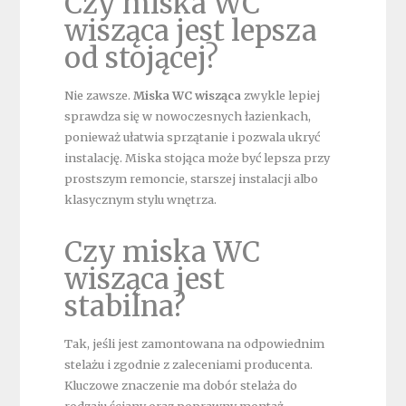
Czy miska WC
wisząca jest lepsza
od stojącej?
Nie zawsze.
Miska WC wisząca
zwykle lepiej
sprawdza się w nowoczesnych łazienkach,
ponieważ ułatwia sprzątanie i pozwala ukryć
instalację. Miska stojąca może być lepsza przy
prostszym remoncie, starszej instalacji albo
klasycznym stylu wnętrza.
Czy miska WC
wisząca jest
stabilna?
Tak, jeśli jest zamontowana na odpowiednim
stelażu i zgodnie z zaleceniami producenta.
Kluczowe znaczenie ma dobór stelaża do