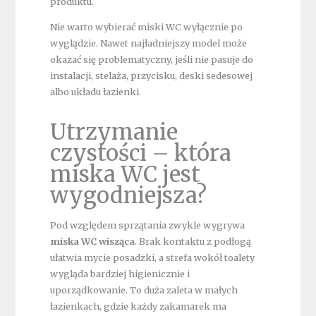
produktu.
Nie warto wybierać miski WC wyłącznie po
wyglądzie. Nawet najładniejszy model może
okazać się problematyczny, jeśli nie pasuje do
instalacji, stelaża, przycisku, deski sedesowej
albo układu łazienki.
Utrzymanie
czystości – która
miska WC jest
wygodniejsza?
Pod względem sprzątania zwykle wygrywa
miska WC wisząca
. Brak kontaktu z podłogą
ułatwia mycie posadzki, a strefa wokół toalety
wygląda bardziej higienicznie i
uporządkowanie. To duża zaleta w małych
łazienkach, gdzie każdy zakamarek ma