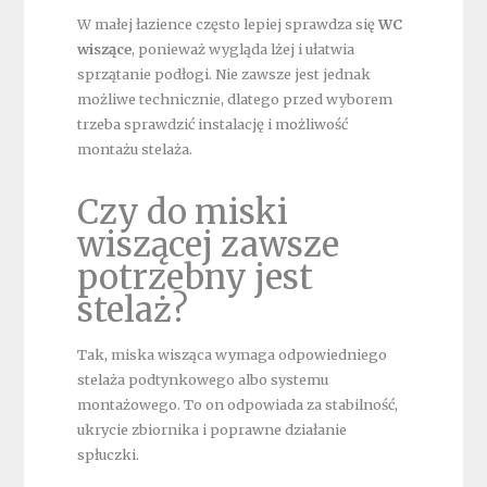
W małej łazience często lepiej sprawdza się
WC
wiszące
, ponieważ wygląda lżej i ułatwia
sprzątanie podłogi. Nie zawsze jest jednak
możliwe technicznie, dlatego przed wyborem
trzeba sprawdzić instalację i możliwość
montażu stelaża.
Czy do miski
wiszącej zawsze
potrzebny jest
stelaż?
Tak, miska wisząca wymaga odpowiedniego
stelaża podtynkowego albo systemu
montażowego. To on odpowiada za stabilność,
ukrycie zbiornika i poprawne działanie
spłuczki.