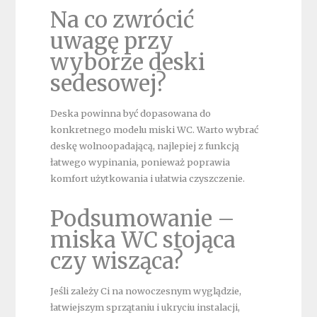
Na co zwrócić
uwagę przy
wyborze deski
sedesowej?
Deska powinna być dopasowana do
konkretnego modelu miski WC. Warto wybrać
deskę wolnoopadającą, najlepiej z funkcją
łatwego wypinania, ponieważ poprawia
komfort użytkowania i ułatwia czyszczenie.
Podsumowanie –
miska WC stojąca
czy wisząca?
Jeśli zależy Ci na nowoczesnym wyglądzie,
łatwiejszym sprzątaniu i ukryciu instalacji,