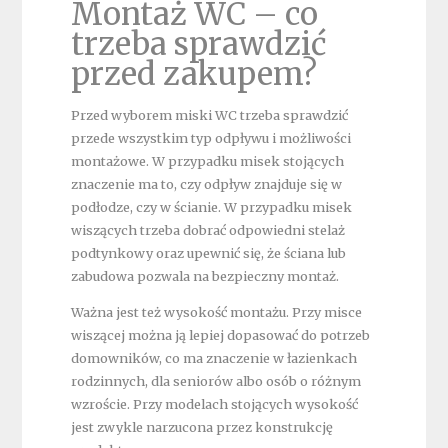
Montaż WC – co
trzeba sprawdzić
przed zakupem?
Przed wyborem miski WC trzeba sprawdzić
przede wszystkim typ odpływu i możliwości
montażowe. W przypadku misek stojących
znaczenie ma to, czy odpływ znajduje się w
podłodze, czy w ścianie. W przypadku misek
wiszących trzeba dobrać odpowiedni stelaż
podtynkowy oraz upewnić się, że ściana lub
zabudowa pozwala na bezpieczny montaż.
Ważna jest też wysokość montażu. Przy misce
wiszącej można ją lepiej dopasować do potrzeb
domowników, co ma znaczenie w łazienkach
rodzinnych, dla seniorów albo osób o różnym
wzroście. Przy modelach stojących wysokość
jest zwykle narzucona przez konstrukcję