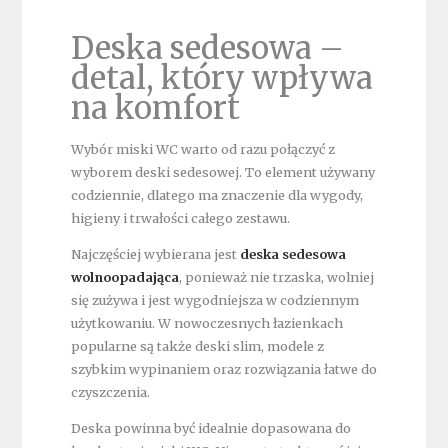
Deska sedesowa –
detal, który wpływa
na komfort
Wybór miski WC warto od razu połączyć z
wyborem deski sedesowej. To element używany
codziennie, dlatego ma znaczenie dla wygody,
higieny i trwałości całego zestawu.
Najczęściej wybierana jest
deska sedesowa
wolnoopadająca
, ponieważ nie trzaska, wolniej
się zużywa i jest wygodniejsza w codziennym
użytkowaniu. W nowoczesnych łazienkach
popularne są także deski slim, modele z
szybkim wypinaniem oraz rozwiązania łatwe do
czyszczenia.
Deska powinna być idealnie dopasowana do