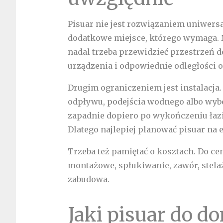
Pisuar nie jest rozwiązaniem uniwer
dodatkowe miejsce, którego wymaga. 
nadal trzeba przewidzieć przestrzeń d
urządzenia i odpowiednie odległości 
Drugim ograniczeniem jest instalacja
odpływu, podejścia wodnego albo wybo
zapadnie dopiero po wykończeniu łaz
Dlatego najlepiej planować pisuar na 
Trzeba też pamiętać o kosztach. Do c
montażowe, spłukiwanie, zawór, stelaż
zabudowa.
Jaki pisuar do 