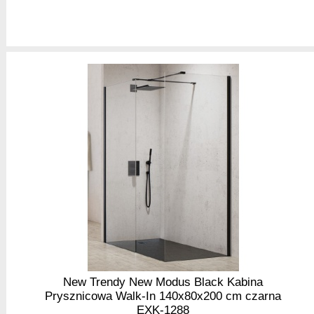
New Trendy New Modus Black Kabina
Prysznicowa Walk-In 140x80x200 cm czarna
EXK-1288