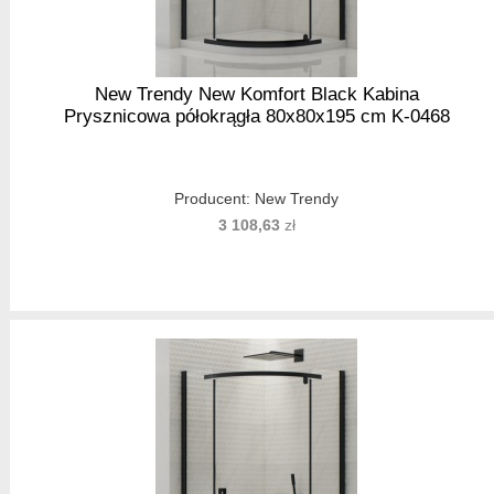
New Trendy New Komfort Black Kabina
Prysznicowa półokrągła 80x80x195 cm K-0468
Producent:
New Trendy
3 108,63
zł