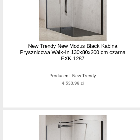
New Trendy New Modus Black Kabina
Prysznicowa Walk-In 130x80x200 cm czarna
EXK-1287
Producent:
New Trendy
4 533,96
zł