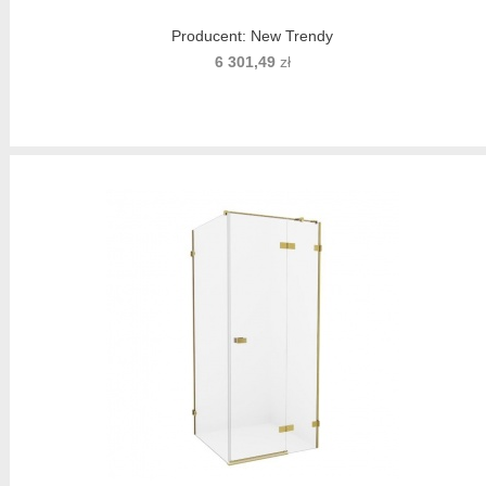
Producent:
New Trendy
6 301,49
zł