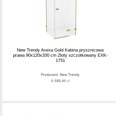
New Trendy Avexa Gold Kabina prysznicowa
prawa 90x120x200 cm Złoty szczotkowany EXK-
1751
Producent:
New Trendy
6 588,40
zł