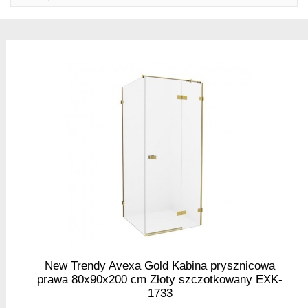
New Trendy Avexa Gold Kabina prysznicowa
prawa 80x90x200 cm Złoty szczotkowany EXK-
1733