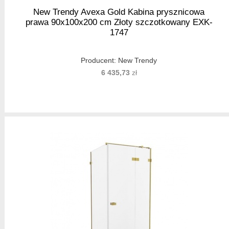
New Trendy Avexa Gold Kabina prysznicowa
prawa 90x100x200 cm Złoty szczotkowany EXK-
1747
Producent:
New Trendy
6 435,73
zł