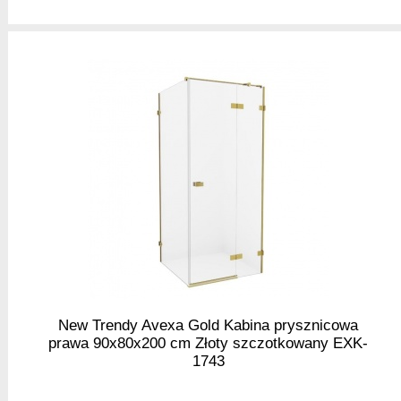
New Trendy Avexa Gold Kabina prysznicowa
prawa 90x80x200 cm Złoty szczotkowany EXK-
1743