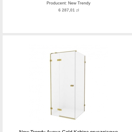
Producent:
New Trendy
6 287,01
zł