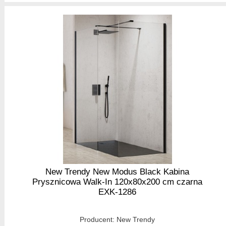
New Trendy New Modus Black Kabina
Prysznicowa Walk-In 120x80x200 cm czarna
EXK-1286
Producent:
New Trendy