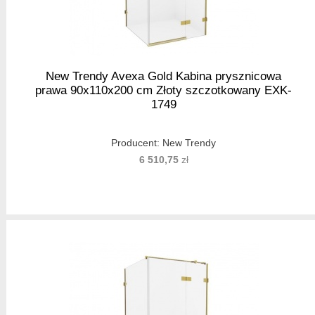
New Trendy Avexa Gold Kabina prysznicowa
prawa 90x110x200 cm Złoty szczotkowany EXK-
1749
Producent:
New Trendy
6 510,75
zł