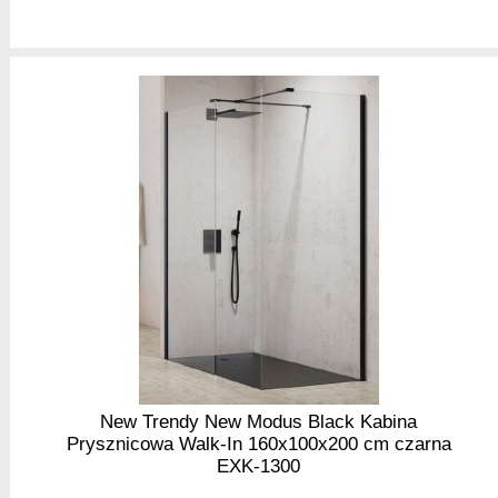
New Trendy New Modus Black Kabina
Prysznicowa Walk-In 160x100x200 cm czarna
EXK-1300