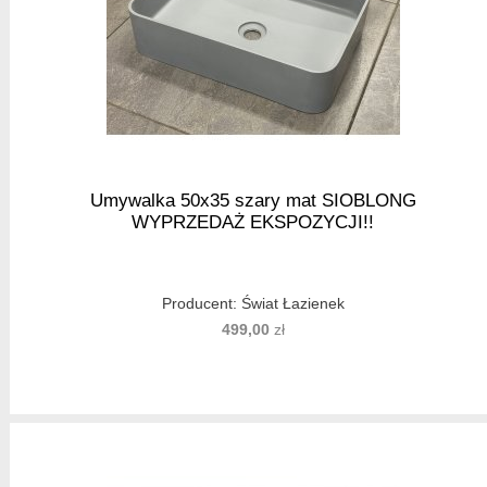
Umywalka 50x35 szary mat SIOBLONG
WYPRZEDAŻ EKSPOZYCJI!!
Producent:
Świat Łazienek
499,00
zł