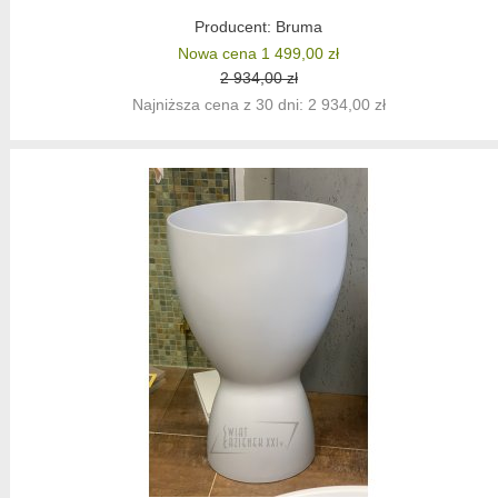
Producent:
Bruma
Nowa cena 1 499,00 zł
2 934,00 zł
Najniższa cena z 30 dni: 2 934,00 zł