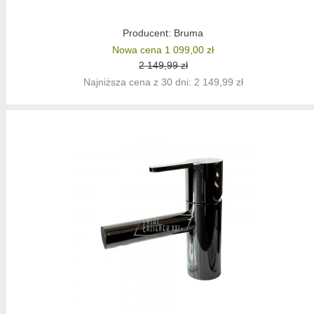
Producent:
Bruma
Nowa cena 1 099,00 zł
2 149,99 zł
Najniższa cena z 30 dni: 2 149,99 zł