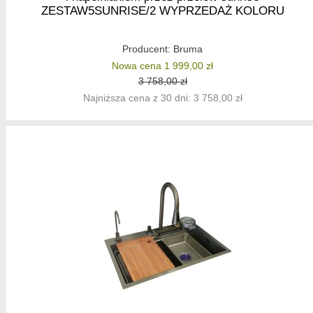
ZESTAW5SUNRISE/2 WYPRZEDAŻ KOLORU
Producent:
Bruma
Nowa cena 1 999,00 zł
3 758,00 zł
Najniższa cena z 30 dni: 3 758,00 zł