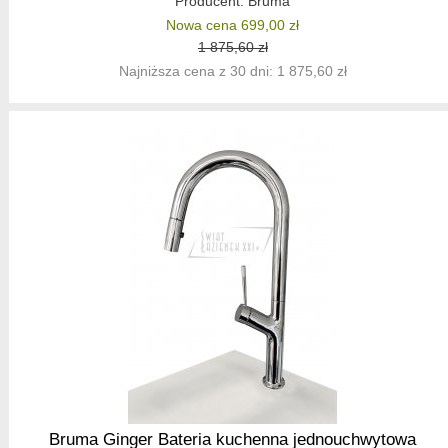
Producent:
Bruma
Nowa cena 699,00 zł
1 875,60 zł
Najniższa cena z 30 dni: 1 875,60 zł
Bruma Ginger Bateria kuchenna jednouchwytowa