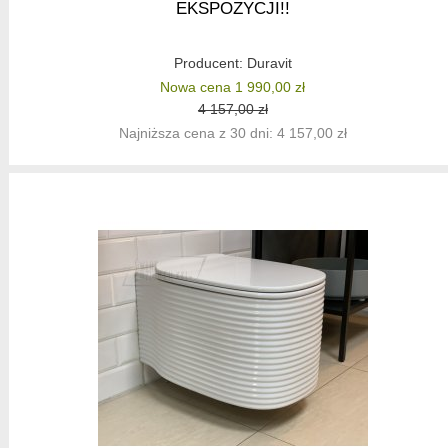
EKSPOZYCJI!!
Producent:
Duravit
Nowa cena 1 990,00 zł
4 157,00 zł
Najniższa cena z 30 dni: 4 157,00 zł