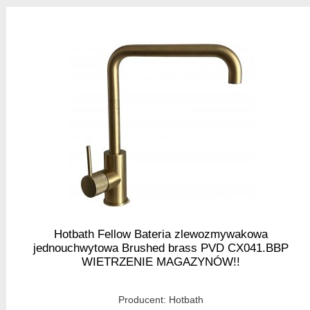
Hotbath Fellow Bateria zlewozmywakowa
jednouchwytowa Brushed brass PVD CX041.BBP
WIETRZENIE MAGAZYNÓW!!
Producent:
Hotbath