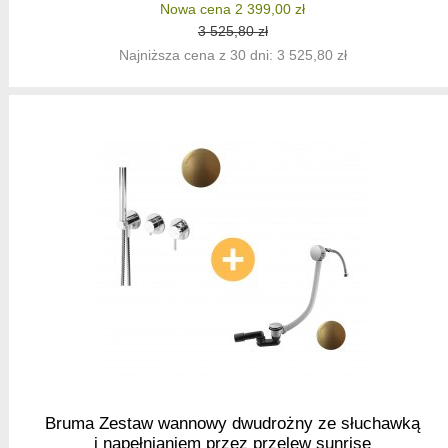
Nowa cena 2 399,00 zł
3 525,80 zł
Najniższa cena z 30 dni: 3 525,80 zł
Bruma Zestaw wannowy dwudrożny ze słuchawką
i napełnianiem przez przelew sunrise