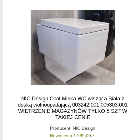
NIC Design Cool Miska WC wisząca Biała z
deską wolnoopadającą 003242.001 005303.001
WIETRZENIE MAGAZYNÓW TYLKO 5 SZT W
TAKIEJ CENIE
Producent:
NIC Design
Nowa cena 1 999,00 zł