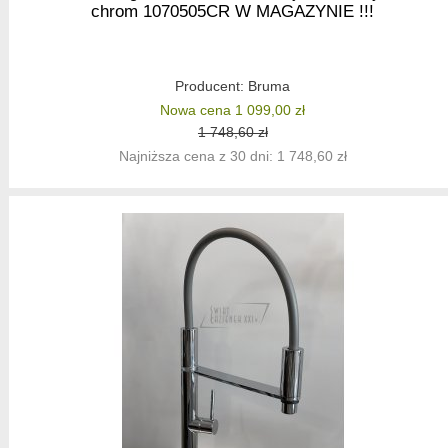
chrom 1070505CR W MAGAZYNIE !!!
Producent:
Bruma
Nowa cena 1 099,00 zł
1 748,60 zł
Najniższa cena z 30 dni: 1 748,60 zł