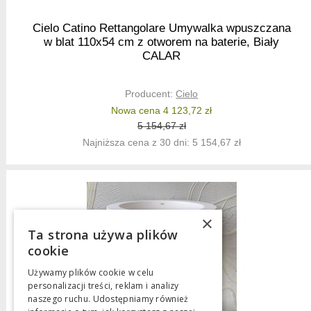
Cielo Catino Rettangolare Umywalka wpuszczana
w blat 110x54 cm z otworem na baterie, Biały
CALAR
Producent:
Cielo
Nowa cena 4 123,72 zł
5 154,67 zł
Najniższa cena z 30 dni: 5 154,67 zł
×
Ta strona używa plików
cookie
Używamy plików cookie w celu
personalizacji treści, reklam i analizy
naszego ruchu. Udostępniamy również