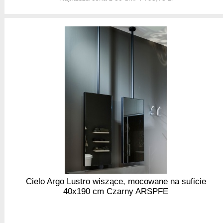
Cielo Argo Lustro wiszące, mocowane na suficie
40x190 cm Czarny ARSPFE