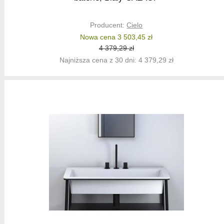
Producent:
Cielo
Nowa cena 3 503,45 zł
4 379,29 zł
Najniższa cena z 30 dni: 4 379,29 zł