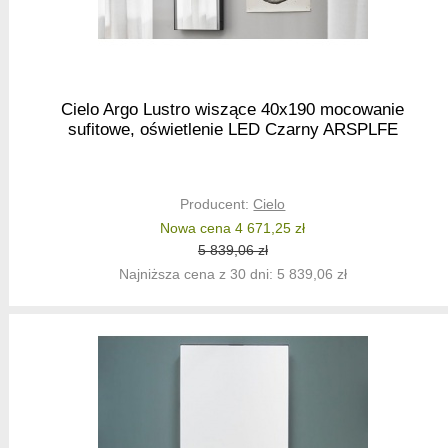
Cielo Argo Lustro wiszące 40x190 mocowanie
sufitowe, oświetlenie LED Czarny ARSPLFE
Producent:
Cielo
Nowa cena 4 671,25 zł
5 839,06 zł
Najniższa cena z 30 dni: 5 839,06 zł