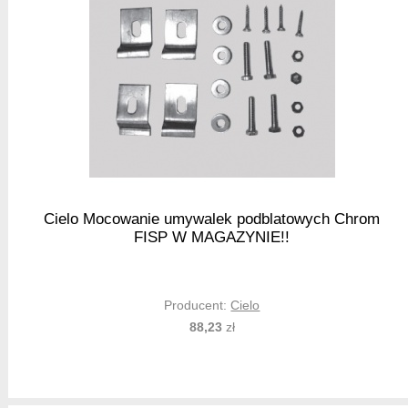
Cielo Mocowanie umywalek podblatowych Chrom
FISP W MAGAZYNIE!!
Producent:
Cielo
88,23
zł