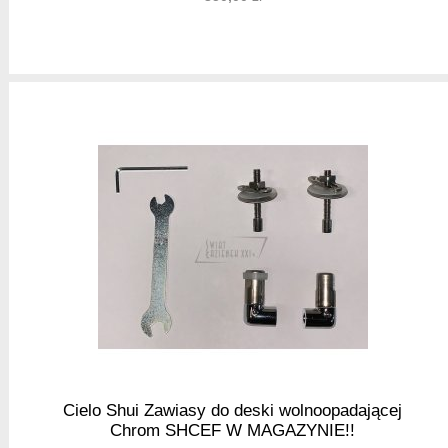
Cielo Shui Zawiasy do deski wolnoopadającej
Chrom SHCEF W MAGAZYNIE!!