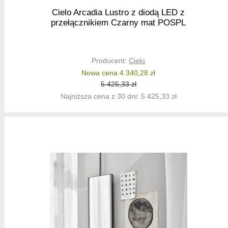
Cielo Arcadia Lustro z diodą LED z
przełącznikiem Czarny mat POSPL
Producent:
Cielo
Nowa cena 4 340,28 zł
5 425,33 zł
Najniższa cena z 30 dni: 5 425,33 zł