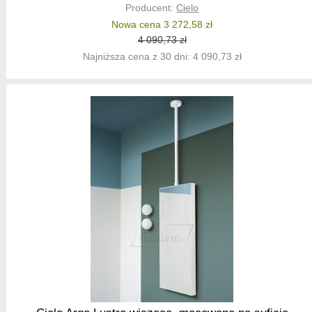
Producent:
Cielo
Nowa cena 3 272,58 zł
4 090,73 zł
Najniższa cena z 30 dni: 4 090,73 zł