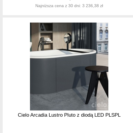
Najniższa cena z 30 dni: 3 236,38 zł
Cielo Arcadia Lustro Pluto z diodą LED PLSPL