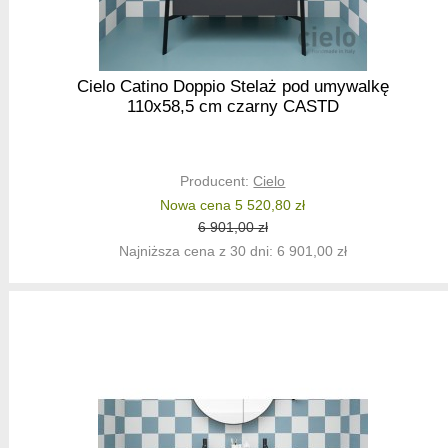
Cielo Catino Doppio Stelaż pod umywalkę
110x58,5 cm czarny CASTD
Producent:
Cielo
Nowa cena 5 520,80 zł
6 901,00 zł
Najniższa cena z 30 dni: 6 901,00 zł