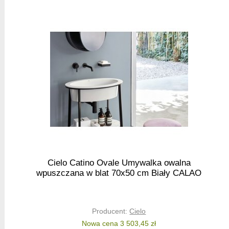
Cielo Catino Ovale Umywalka owalna
wpuszczana w blat 70x50 cm Biały CALAO
Producent:
Cielo
Nowa cena 3 503,45 zł