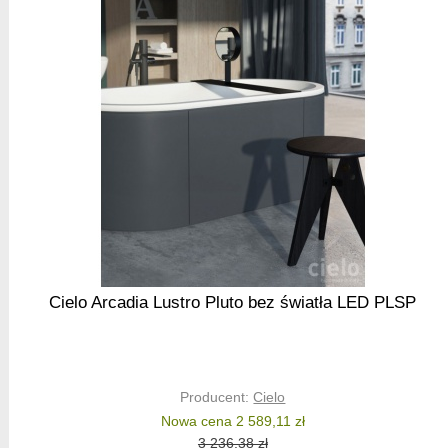
Cielo Arcadia Lustro Pluto bez światła LED PLSP
Producent:
Cielo
Nowa cena 2 589,11 zł
3 236,38 zł