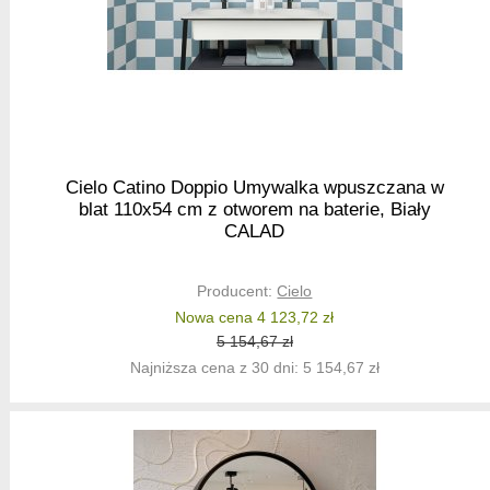
Cielo Catino Doppio Umywalka wpuszczana w
blat 110x54 cm z otworem na baterie, Biały
CALAD
Producent:
Cielo
Nowa cena 4 123,72 zł
5 154,67 zł
Najniższa cena z 30 dni: 5 154,67 zł