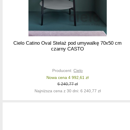
Cielo Catino Oval Stelaż pod umywalkę 70x50 cm
czarny CASTO
Producent:
Cielo
Nowa cena 4 992,61 zł
6 240,77 zł
Najniższa cena z 30 dni: 6 240,77 zł