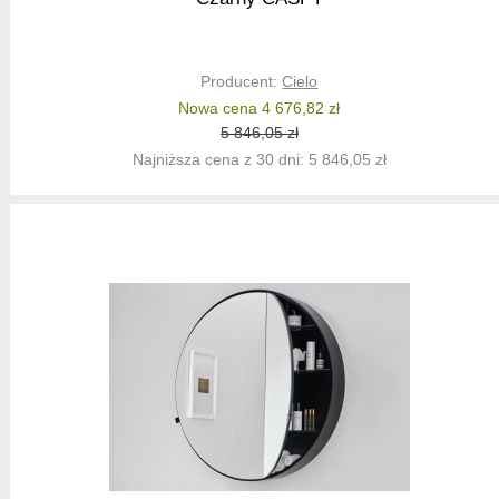
Producent:
Cielo
Nowa cena 4 676,82 zł
5 846,05 zł
Najniższa cena z 30 dni: 5 846,05 zł