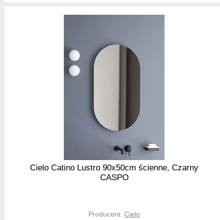
Cielo Catino Lustro 90x50cm ścienne, Czarny
CASPO
Producent:
Cielo