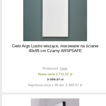
Cielo Argo Lustro wiszące, mocowane na ścianie
40x95 cm Czarny ARSPSAFE
Producent:
Cielo
Nowa cena 2 711,52 zł
3 389,37 zł
Najniższa cena z 30 dni: 3 389,37 zł