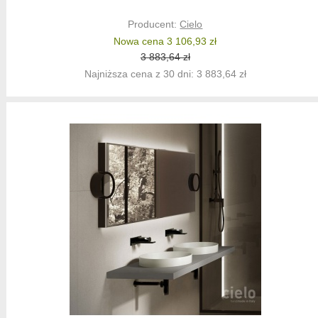
Producent:
Cielo
Nowa cena 3 106,93 zł
3 883,64 zł
Najniższa cena z 30 dni: 3 883,64 zł