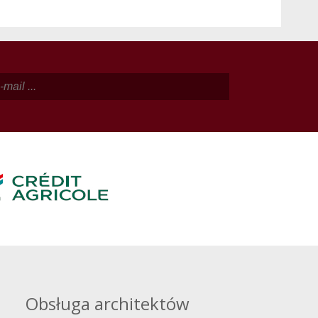
Obsługa architektów