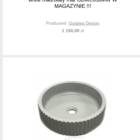
MAGAZYNIE !!!
Producent:
Galatea Design
1 150,00
zł