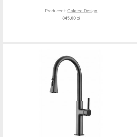
Producent:
Galatea Design
845,00
zł