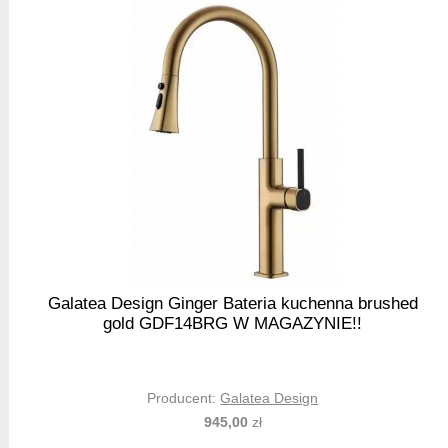
Galatea Design Ginger Bateria kuchenna brushed
gold GDF14BRG W MAGAZYNIE!!
Producent:
Galatea Design
945,00
zł