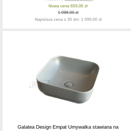
Nowa cena 659,00 zł
1 099,00 zł
Najniższa cena z 30 dni: 1 099,00 zł
Galatea Design Empat Umywalka stawiana na