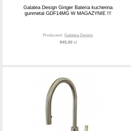
Galatea Design Ginger Bateria kuchenna
gunmetal GDF14MG W MAGAZYNIE !!!
Producent:
Galatea Design
945,00
zł