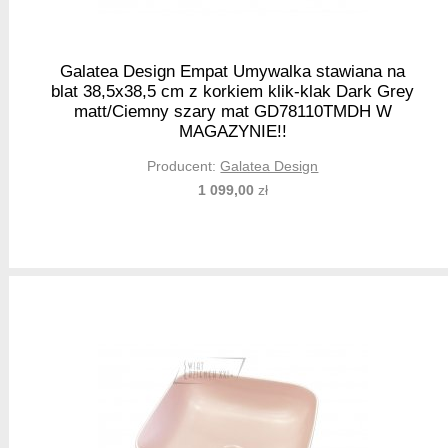
Galatea Design Empat Umywalka stawiana na
blat 38,5x38,5 cm z korkiem klik-klak Dark Grey
matt/Ciemny szary mat GD78110TMDH W
MAGAZYNIE!!
Producent:
Galatea Design
1 099,00
zł