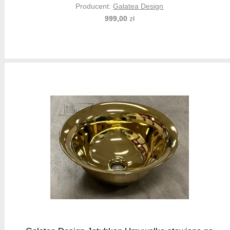
Producent:
Galatea Design
999,00
zł