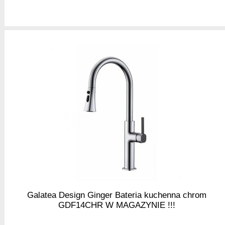
Galatea Design Ginger Bateria kuchenna chrom
GDF14CHR W MAGAZYNIE !!!