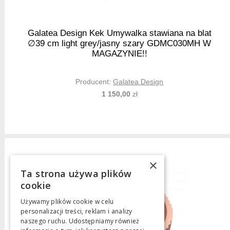
Galatea Design Kek Umywalka stawiana na blat
∅39 cm light grey/jasny szary GDMC030MH W
MAGAZYNIE!!
Producent:
Galatea Design
1 150,00
zł
×
Ta strona używa plików
cookie
Używamy plików cookie w celu
personalizacji treści, reklam i analizy
naszego ruchu. Udostępniamy również