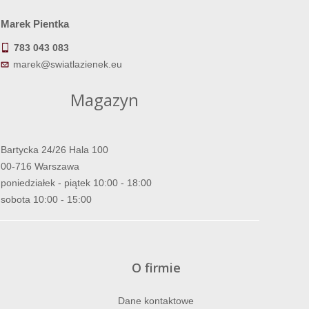
Marek Pientka
783 043 083
marek@swiatlazienek.eu
Magazyn
Bartycka 24/26 Hala 100
00-716 Warszawa
poniedziałek - piątek 10:00 - 18:00
sobota 10:00 - 15:00
O firmie
Dane kontaktowe