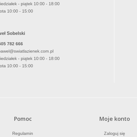
iedziałek - piątek 10:00 - 18:00
ota 10:00 - 15:00
eł Sobelski
505 782 666
pawel@swiatlazienek.com.pl
iedziałek - piątek 10:00 - 18:00
ota 10:00 - 15:00
Pomoc
Moje konto
Regulamin
Zaloguj się