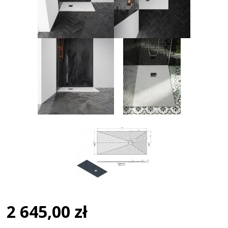
2 645,00 zł