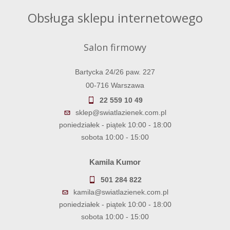
Obsługa sklepu internetowego
Salon firmowy
Bartycka 24/26 paw. 227
00-716 Warszawa
22 559 10 49
sklep@swiatlazienek.com.pl
poniedziałek - piątek 10:00 - 18:00
sobota 10:00 - 15:00
Kamila Kumor
501 284 822
kamila@swiatlazienek.com.pl
poniedziałek - piątek 10:00 - 18:00
sobota 10:00 - 15:00