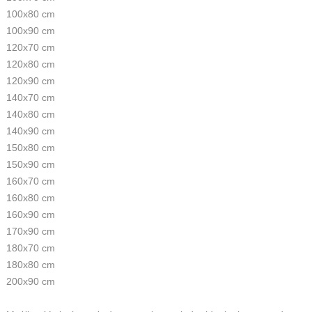
100x80 cm
100x90 cm
120x70 cm
120x80 cm
120x90 cm
140x70 cm
140x80 cm
140x90 cm
150x80 cm
150x90 cm
160x70 cm
160x80 cm
160x90 cm
170x90 cm
180x70 cm
180x80 cm
200x90 cm