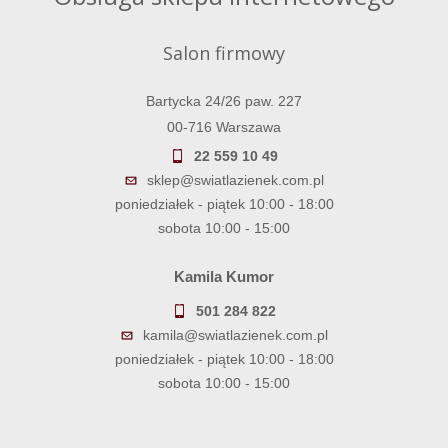
Salon firmowy
Bartycka 24/26 paw. 227
00-716 Warszawa
22 559 10 49
sklep@swiatlazienek.com.pl
poniedziałek - piątek 10:00 - 18:00
sobota 10:00 - 15:00
Kamila Kumor
501 284 822
kamila@swiatlazienek.com.pl
poniedziałek - piątek 10:00 - 18:00
sobota 10:00 - 15:00