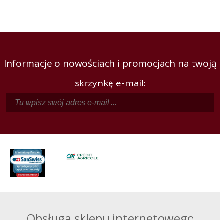
Informacje o nowościach i promocjach na twoją
skrzynkę e-mail:
Obsługa sklepu internetowego