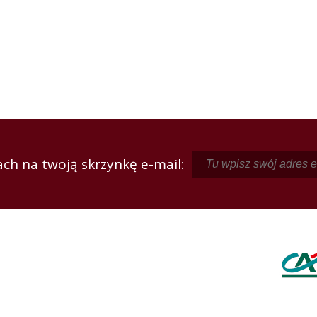
ch na twoją skrzynkę e-mail: