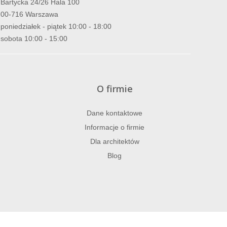
Bartycka 24/26 Hala 100
00-716 Warszawa
poniedziałek - piątek 10:00 - 18:00
sobota 10:00 - 15:00
O firmie
Dane kontaktowe
Informacje o firmie
Dla architektów
Blog