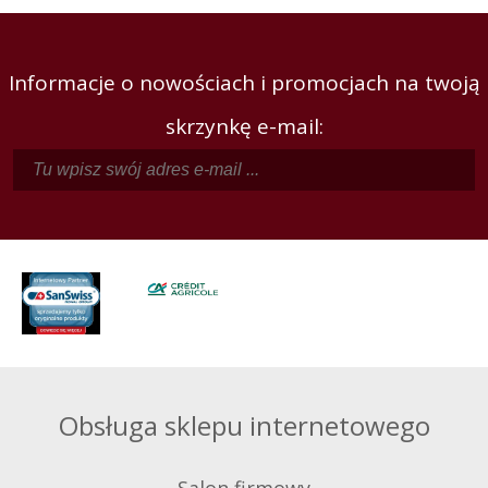
Informacje o nowościach i promocjach na twoją
skrzynkę e-mail:
Obsługa sklepu internetowego