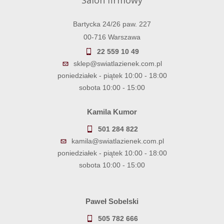
Salon firmowy
Bartycka 24/26 paw. 227
00-716 Warszawa
22 559 10 49
sklep@swiatlazienek.com.pl
poniedziałek - piątek 10:00 - 18:00
sobota 10:00 - 15:00
Kamila Kumor
501 284 822
kamila@swiatlazienek.com.pl
poniedziałek - piątek 10:00 - 18:00
sobota 10:00 - 15:00
Paweł Sobelski
505 782 666