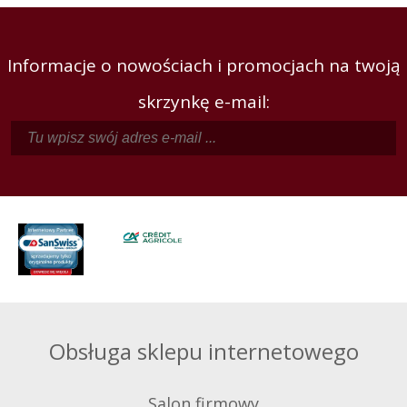
Informacje o nowościach i promocjach na twoją
skrzynkę e-mail:
Obsługa sklepu internetowego
Salon firmowy