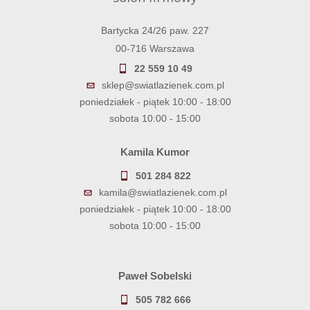
Bartycka 24/26 paw. 227
00-716 Warszawa
22 559 10 49
sklep@swiatlazienek.com.pl
poniedziałek - piątek 10:00 - 18:00
sobota 10:00 - 15:00
Kamila Kumor
501 284 822
kamila@swiatlazienek.com.pl
poniedziałek - piątek 10:00 - 18:00
sobota 10:00 - 15:00
Paweł Sobelski
505 782 666