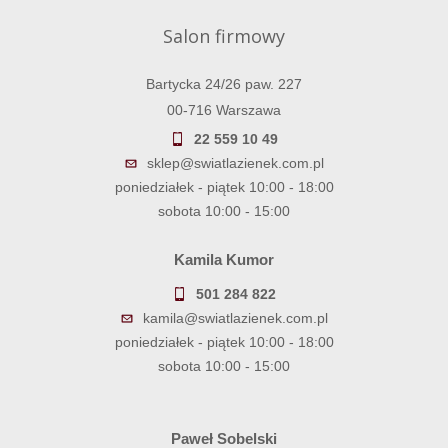
Salon firmowy
Bartycka 24/26 paw. 227
00-716 Warszawa
22 559 10 49
sklep@swiatlazienek.com.pl
poniedziałek - piątek 10:00 - 18:00
sobota 10:00 - 15:00
Kamila Kumor
501 284 822
kamila@swiatlazienek.com.pl
poniedziałek - piątek 10:00 - 18:00
sobota 10:00 - 15:00
Paweł Sobelski