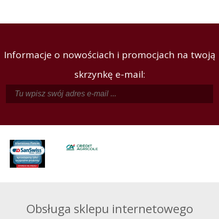
Informacje o nowościach i promocjach na twoją
skrzynkę e-mail:
Obsługa sklepu internetowego