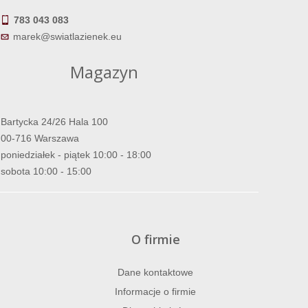
783 043 083
marek@swiatlazienek.eu
Magazyn
Bartycka 24/26 Hala 100
00-716 Warszawa
poniedziałek - piątek 10:00 - 18:00
sobota 10:00 - 15:00
O firmie
Dane kontaktowe
Informacje o firmie