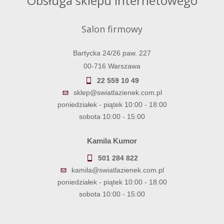
Obsługa sklepu internetowego
Salon firmowy
Bartycka 24/26 paw. 227
00-716 Warszawa
22 559 10 49
sklep@swiatlazienek.com.pl
poniedziałek - piątek 10:00 - 18:00
sobota 10:00 - 15:00
Kamila Kumor
501 284 822
kamila@swiatlazienek.com.pl
poniedziałek - piątek 10:00 - 18:00
sobota 10:00 - 15:00