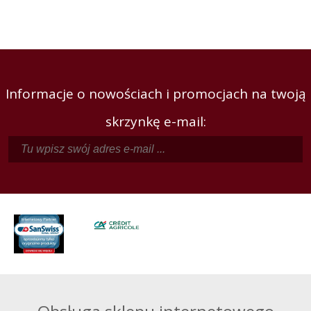
Informacje o nowościach i promocjach na twoją
skrzynkę e-mail: