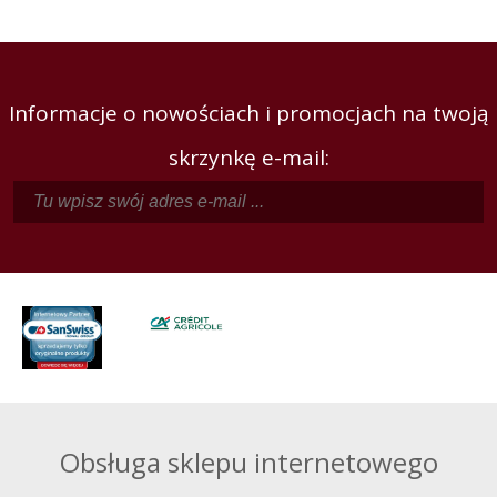
Informacje o nowościach i promocjach na twoją
skrzynkę e-mail:
Obsługa sklepu internetowego