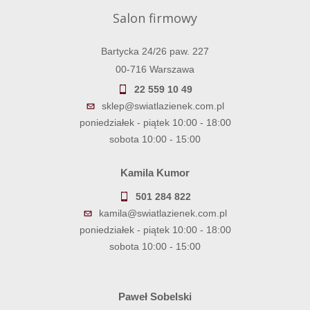
Salon firmowy
Bartycka 24/26 paw. 227
00-716 Warszawa
22 559 10 49
sklep@swiatlazienek.com.pl
poniedziałek - piątek 10:00 - 18:00
sobota 10:00 - 15:00
Kamila Kumor
501 284 822
kamila@swiatlazienek.com.pl
poniedziałek - piątek 10:00 - 18:00
sobota 10:00 - 15:00
Paweł Sobelski