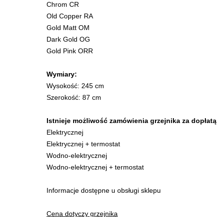
Chrom CR
Old Copper RA
Gold Matt OM
Dark Gold OG
Gold Pink ORR
Wymiary:
Wysokość: 245 cm
Szerokość: 87 cm
Istnieje możliwość zamówienia grzejnika za dopłatą
Elektrycznej
Elektrycznej + termostat
Wodno-elektrycznej
Wodno-elektrycznej + termostat
Informacje dostępne u obsługi sklepu
Cena dotyczy grzejnika