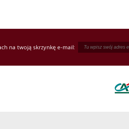
ch na twoją skrzynkę e-mail: