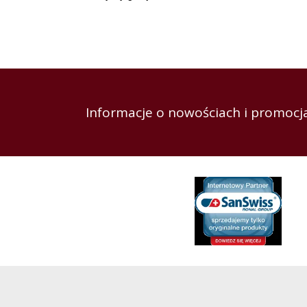
Informacje o nowościach i promocja