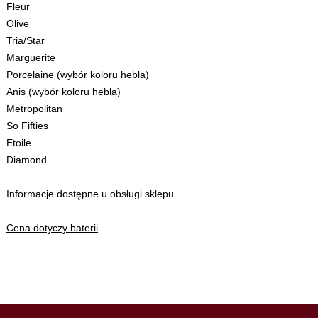
Fleur
Olive
Tria/Star
Marguerite
Porcelaine (wybór koloru hebla)
Anis (wybór koloru hebla)
Metropolitan
So Fifties
Etoile
Diamond
Informacje dostępne u obsługi sklepu
Cena dotyczy baterii