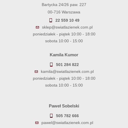
Bartycka 24/26 paw. 227
00-716 Warszawa
22 559 10 49
sklep@swiatlazienek.com.pl
poniedziałek - piątek 10:00 - 18:00
sobota 10:00 - 15:00
Kamila Kumor
501 284 822
kamila@swiatlazienek.com.pl
poniedziałek - piątek 10:00 - 18:00
sobota 10:00 - 15:00
Paweł Sobelski
505 782 666
pawel@swiatlazienek.com.pl