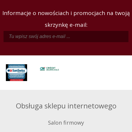
Informacje o nowościach i promocjach na twoją
skrzynkę e-mail:
Obsługa sklepu internetowego
Salon firmowy