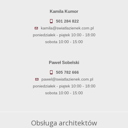
Kamila Kumor
501 284 822
kamila@swiatlazienek.com.pl
poniedziałek - piątek 10:00 - 18:00
sobota 10:00 - 15:00
Paweł Sobelski
505 782 666
pawel@swiatlazienek.com.pl
poniedziałek - piątek 10:00 - 18:00
sobota 10:00 - 15:00
Obsługa architektów