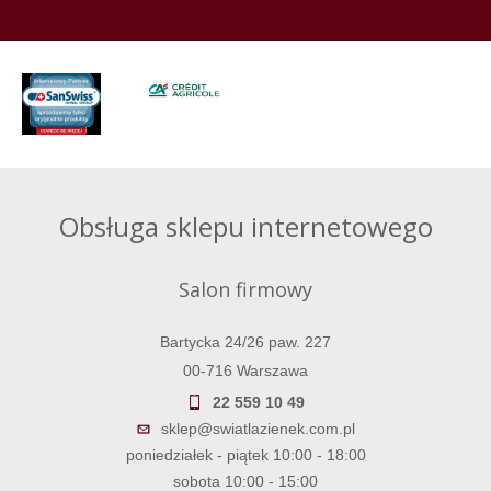
Obsługa sklepu internetowego
Salon firmowy
Bartycka 24/26 paw. 227
00-716 Warszawa
22 559 10 49
sklep@swiatlazienek.com.pl
poniedziałek - piątek 10:00 - 18:00
sobota 10:00 - 15:00