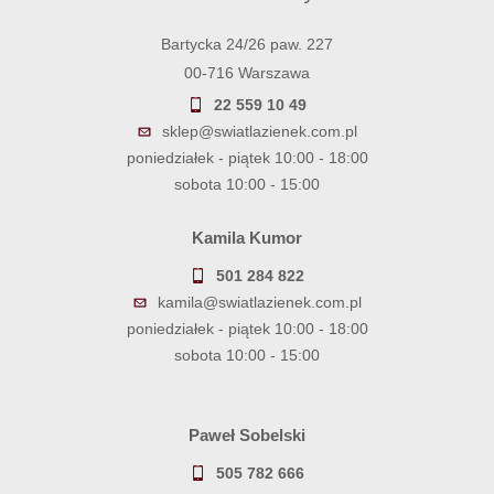
Bartycka 24/26 paw. 227
00-716 Warszawa
22 559 10 49
sklep@swiatlazienek.com.pl
poniedziałek - piątek 10:00 - 18:00
sobota 10:00 - 15:00
Kamila Kumor
501 284 822
kamila@swiatlazienek.com.pl
poniedziałek - piątek 10:00 - 18:00
sobota 10:00 - 15:00
Paweł Sobelski
505 782 666