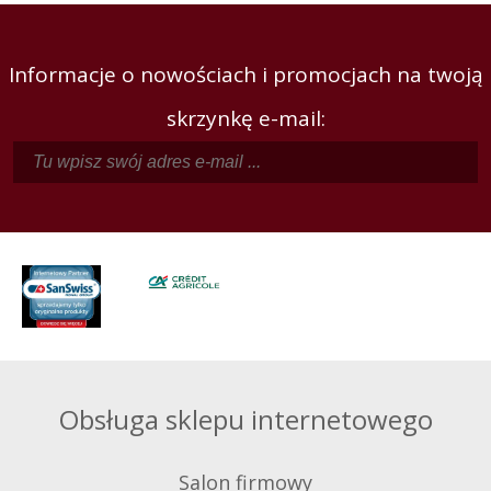
Informacje o nowościach i promocjach na twoją
skrzynkę e-mail:
Obsługa sklepu internetowego
Salon firmowy