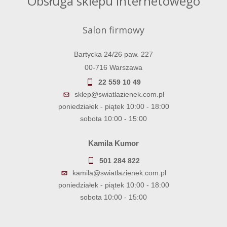
Obsługa sklepu internetowego
Salon firmowy
Bartycka 24/26 paw. 227
00-716 Warszawa
22 559 10 49
sklep@swiatlazienek.com.pl
poniedziałek - piątek 10:00 - 18:00
sobota 10:00 - 15:00
Kamila Kumor
501 284 822
kamila@swiatlazienek.com.pl
poniedziałek - piątek 10:00 - 18:00
sobota 10:00 - 15:00