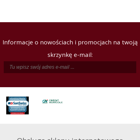
Informacje o nowościach i promocjach na twoją
skrzynkę e-mail: