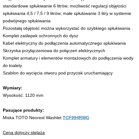
standardowe spłukiwanie 6 litrów; możliwość regulacji objętości
spłukiwania 4,5 / 7,5 / 9 litrów; małe spłukiwanie 3 litry w systemie
podwójnego spłukiwania
Pozostałą objętość można wykorzystać do szybkiego spłukiwania
Komplet zaślepek ochronnych do dysz
Kabel elektryczny do podłączenia automatycznego spłukiwania
Skrzynka przyłączeniowa do połączeń elektrycznych
Komplet armatury i elementów montażowych do podłączenia wody
do toalety
Szablon do wycięcia otworu pod przycisk uruchamiający
Wymiary:
Wysokość: 1120 mm
Pasujące produkty:
Miska TOTO Neorest Washlet
TCF994RWG
Cena dotyczy stelaża