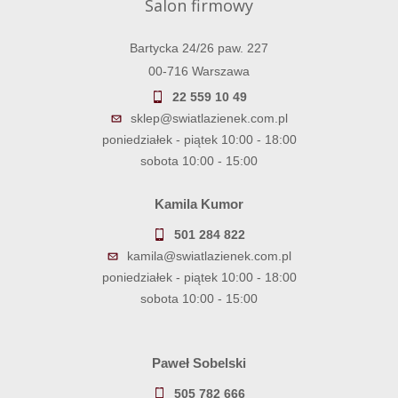
Salon firmowy
Bartycka 24/26 paw. 227
00-716 Warszawa
22 559 10 49
sklep@swiatlazienek.com.pl
poniedziałek - piątek 10:00 - 18:00
sobota 10:00 - 15:00
Kamila Kumor
501 284 822
kamila@swiatlazienek.com.pl
poniedziałek - piątek 10:00 - 18:00
sobota 10:00 - 15:00
Paweł Sobelski
505 782 666