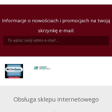
Informacje o nowościach i promocjach na twoją
skrzynkę e-mail:
Obsługa sklepu internetowego