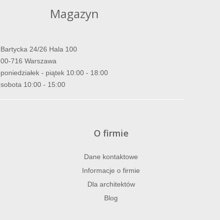
Magazyn
Bartycka 24/26 Hala 100
00-716 Warszawa
poniedziałek - piątek 10:00 - 18:00
sobota 10:00 - 15:00
O firmie
Dane kontaktowe
Informacje o firmie
Dla architektów
Blog