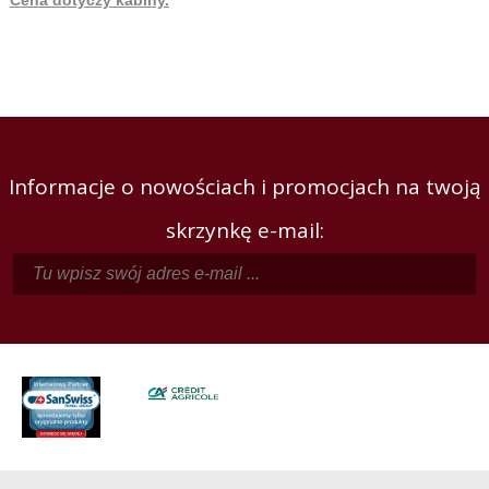
Informacje o nowościach i promocjach na twoją
skrzynkę e-mail: