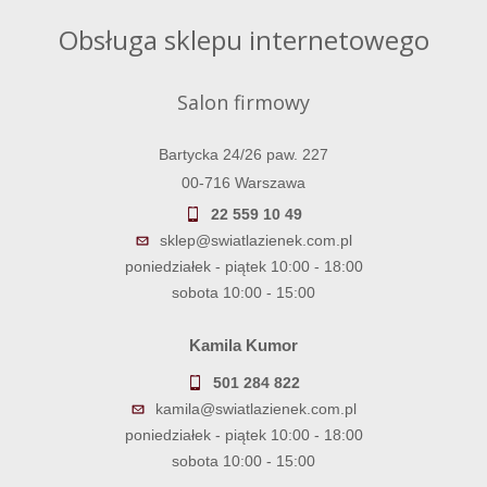
Obsługa sklepu internetowego
Salon firmowy
Bartycka 24/26 paw. 227
00-716 Warszawa
22 559 10 49
sklep@swiatlazienek.com.pl
poniedziałek - piątek 10:00 - 18:00
sobota 10:00 - 15:00
Kamila Kumor
501 284 822
kamila@swiatlazienek.com.pl
poniedziałek - piątek 10:00 - 18:00
sobota 10:00 - 15:00