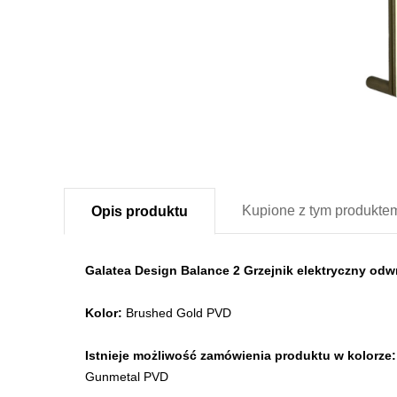
Kupione z
tym produkte
Opis
produktu
Galatea Design Balance 2 Grzejnik elektryczny o
Kolor:
Brushed Gold PVD
Istnieje możliwość zamówienia produktu w kolorze:
Gunmetal PVD