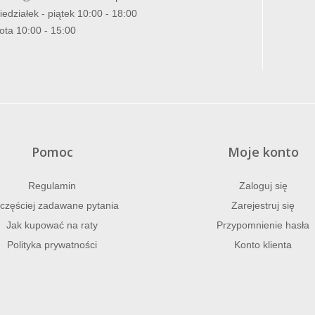
iedziałek - piątek 10:00 - 18:00
ota 10:00 - 15:00
Pomoc
Moje konto
Regulamin
Zaloguj się
częściej zadawane pytania
Zarejestruj się
Jak kupować na raty
Przypomnienie hasła
Polityka prywatności
Konto klienta