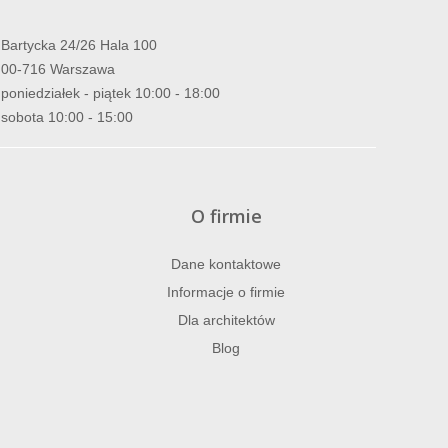
Bartycka 24/26 Hala 100
00-716 Warszawa
poniedziałek - piątek 10:00 - 18:00
sobota 10:00 - 15:00
O firmie
Dane kontaktowe
Informacje o firmie
Dla architektów
Blog