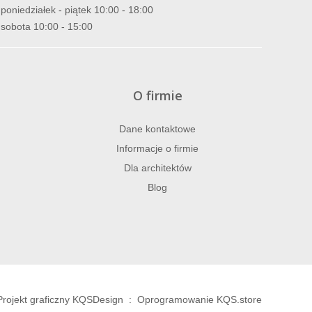
poniedziałek - piątek 10:00 - 18:00
sobota 10:00 - 15:00
O firmie
Dane kontaktowe
Informacje o firmie
Dla architektów
Blog
Projekt graficzny KQSDesign
:
Oprogramowanie KQS.store