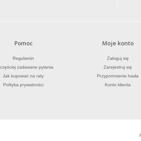
Pomoc
Moje konto
Regulamin
Zaloguj się
częściej zadawane pytania
Zarejestruj się
Jak kupować na raty
Przypomnienie hasła
Polityka prywatności
Konto klienta