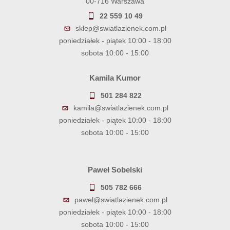
00-716 Warszawa
22 559 10 49
sklep@swiatlazienek.com.pl
poniedziałek - piątek 10:00 - 18:00
sobota 10:00 - 15:00
Kamila Kumor
501 284 822
kamila@swiatlazienek.com.pl
poniedziałek - piątek 10:00 - 18:00
sobota 10:00 - 15:00
Paweł Sobelski
505 782 666
pawel@swiatlazienek.com.pl
poniedziałek - piątek 10:00 - 18:00
sobota 10:00 - 15:00