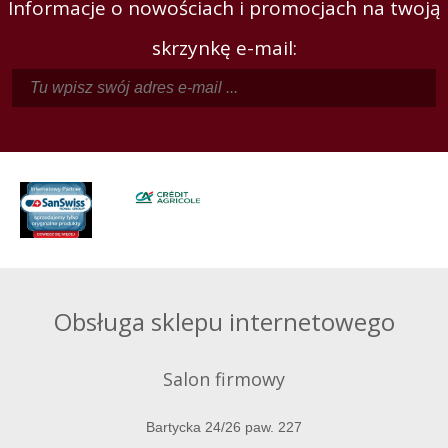
Informacje o nowościach i promocjach na twoją
skrzynkę e-mail:
Obsługa sklepu internetowego
Salon firmowy
Bartycka 24/26 paw. 227