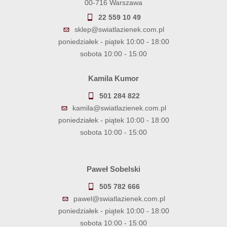
00-716 Warszawa
22 559 10 49
sklep@swiatlazienek.com.pl
poniedziałek - piątek 10:00 - 18:00
sobota 10:00 - 15:00
Kamila Kumor
501 284 822
kamila@swiatlazienek.com.pl
poniedziałek - piątek 10:00 - 18:00
sobota 10:00 - 15:00
Paweł Sobelski
505 782 666
pawel@swiatlazienek.com.pl
poniedziałek - piątek 10:00 - 18:00
sobota 10:00 - 15:00