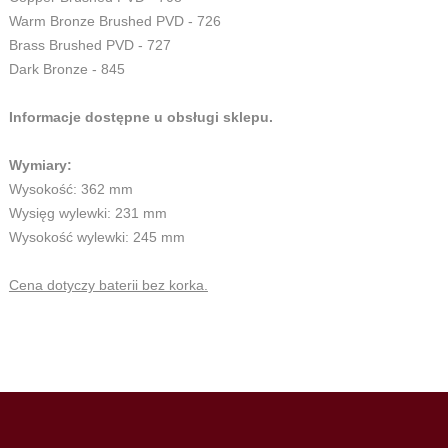
Warm Bronze Brushed PVD - 726
Brass Brushed PVD - 727
Dark Bronze - 845
Informacje dostępne u obsługi sklepu.
Wymiary:
Wysokość: 362 mm
Wysięg wylewki: 231 mm
Wysokość wylewki: 245 mm
Cena dotyczy baterii bez korka.