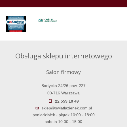
Obsługa sklepu internetowego
Salon firmowy
Bartycka 24/26 paw. 227
00-716 Warszawa
22 559 10 49
sklep@swiatlazienek.com.pl
poniedziałek - piątek 10:00 - 18:00
sobota 10:00 - 15:00