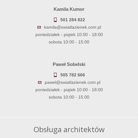
Kamila Kumor
501 284 822
kamila@swiatlazienek.com.pl
poniedziałek - piątek 10:00 - 18:00
sobota 10:00 - 15:00
Paweł Sobelski
505 782 666
pawel@swiatlazienek.com.pl
poniedziałek - piątek 10:00 - 18:00
sobota 10:00 - 15:00
Obsługa architektów