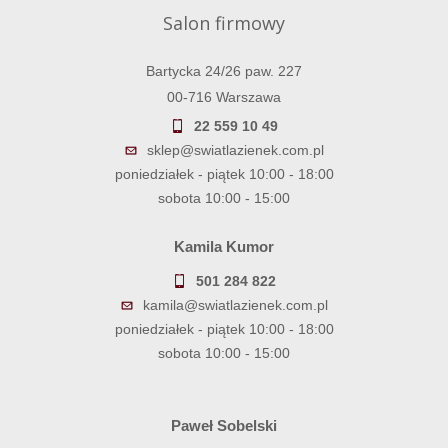
Salon firmowy
Bartycka 24/26 paw. 227
00-716 Warszawa
22 559 10 49
sklep@swiatlazienek.com.pl
poniedziałek - piątek 10:00 - 18:00
sobota 10:00 - 15:00
Kamila Kumor
501 284 822
kamila@swiatlazienek.com.pl
poniedziałek - piątek 10:00 - 18:00
sobota 10:00 - 15:00
Paweł Sobelski