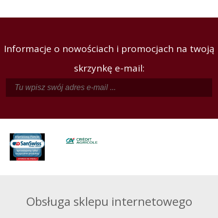
Informacje o nowościach i promocjach na twoją
skrzynkę e-mail:
Obsługa sklepu internetowego