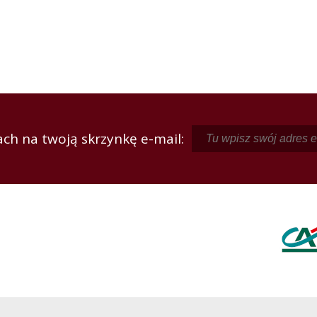
ch na twoją skrzynkę e-mail: