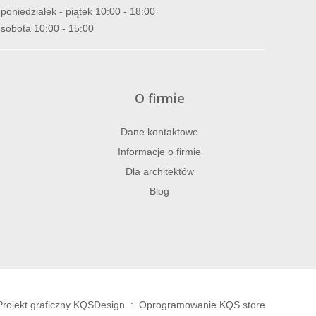
poniedziałek - piątek 10:00 - 18:00
sobota 10:00 - 15:00
O firmie
Dane kontaktowe
Informacje o firmie
Dla architektów
Blog
Projekt graficzny KQSDesign
:
Oprogramowanie KQS.store