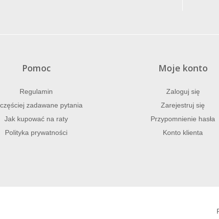
Pomoc
Moje konto
Regulamin
Zaloguj się
częściej zadawane pytania
Zarejestruj się
Jak kupować na raty
Przypomnienie hasła
Polityka prywatności
Konto klienta