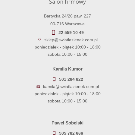
Salon firmowy
Bartycka 24/26 paw. 227
00-716 Warszawa
22 559 10 49
sklep@swiatlazienek.com.pl
poniedziałek - piątek 10:00 - 18:00
sobota 10:00 - 15:00
Kamila Kumor
501 284 822
kamila@swiatlazienek.com.pl
poniedziałek - piątek 10:00 - 18:00
sobota 10:00 - 15:00
Paweł Sobelski
505 782 666