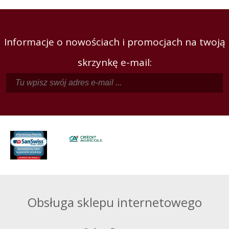
Informacje o nowościach i promocjach na twoją
skrzynkę e-mail:
Obsługa sklepu internetowego