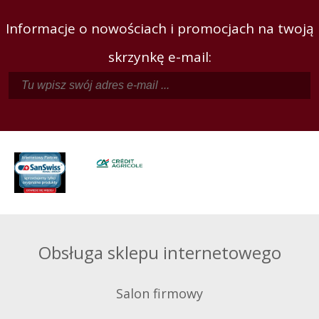
Informacje o nowościach i promocjach na twoją
skrzynkę e-mail:
Obsługa sklepu internetowego
Salon firmowy