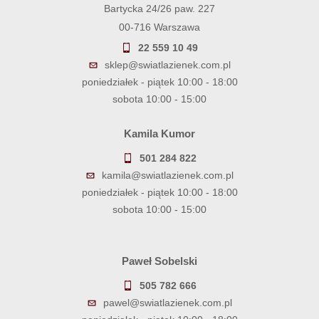
Bartycka 24/26 paw. 227
00-716 Warszawa
22 559 10 49
sklep@swiatlazienek.com.pl
poniedziałek - piątek 10:00 - 18:00
sobota 10:00 - 15:00
Kamila Kumor
501 284 822
kamila@swiatlazienek.com.pl
poniedziałek - piątek 10:00 - 18:00
sobota 10:00 - 15:00
Paweł Sobelski
505 782 666
pawel@swiatlazienek.com.pl