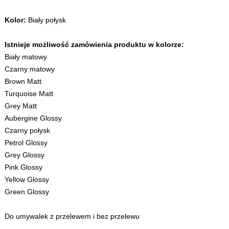
Kolor:
Biały połysk
Istnieje możliwość zamówienia produktu w kolorze:
Biały matowy
Czarny matowy
Brown Matt
Turquoise Matt
Grey Matt
Aubergine Glossy
Czarny połysk
Petrol Glossy
Grey Glossy
Pink Glossy
Yellow Glossy
Green Glossy
Do umywalek z przelewem i bez przelewu