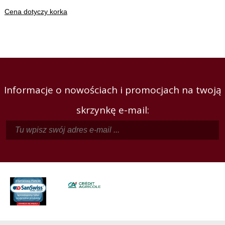
Cena dotyczy korka
Informacje o nowościach i promocjach na twoją
skrzynkę e-mail: