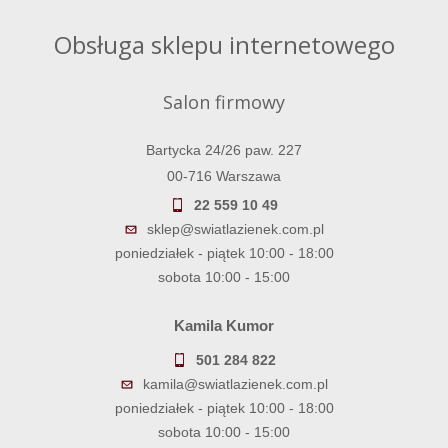
Obsługa sklepu internetowego
Salon firmowy
Bartycka 24/26 paw. 227
00-716 Warszawa
22 559 10 49
sklep@swiatlazienek.com.pl
poniedziałek - piątek 10:00 - 18:00
sobota 10:00 - 15:00
Kamila Kumor
501 284 822
kamila@swiatlazienek.com.pl
poniedziałek - piątek 10:00 - 18:00
sobota 10:00 - 15:00