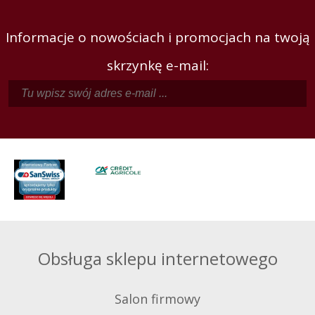
Informacje o nowościach i promocjach na twoją
skrzynkę e-mail:
Obsługa sklepu internetowego
Salon firmowy