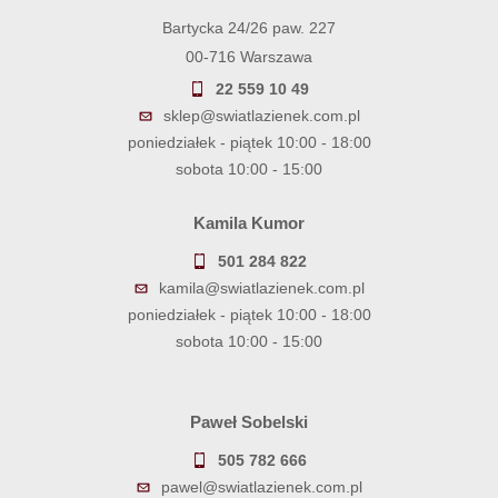
Bartycka 24/26 paw. 227
00-716 Warszawa
22 559 10 49
sklep@swiatlazienek.com.pl
poniedziałek - piątek 10:00 - 18:00
sobota 10:00 - 15:00
Kamila Kumor
501 284 822
kamila@swiatlazienek.com.pl
poniedziałek - piątek 10:00 - 18:00
sobota 10:00 - 15:00
Paweł Sobelski
505 782 666
pawel@swiatlazienek.com.pl