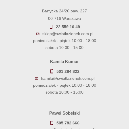
Bartycka 24/26 paw. 227
00-716 Warszawa
22 559 10 49
sklep@swiatlazienek.com.pl
poniedziałek - piątek 10:00 - 18:00
sobota 10:00 - 15:00
Kamila Kumor
501 284 822
kamila@swiatlazienek.com.pl
poniedziałek - piątek 10:00 - 18:00
sobota 10:00 - 15:00
Paweł Sobelski
505 782 666