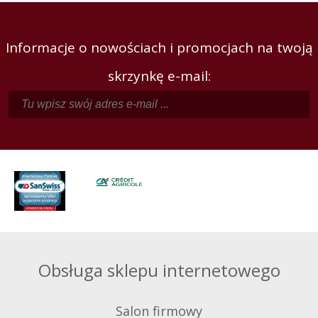
Informacje o nowościach i promocjach na twoją
skrzynkę e-mail:
Obsługa sklepu internetowego
Salon firmowy