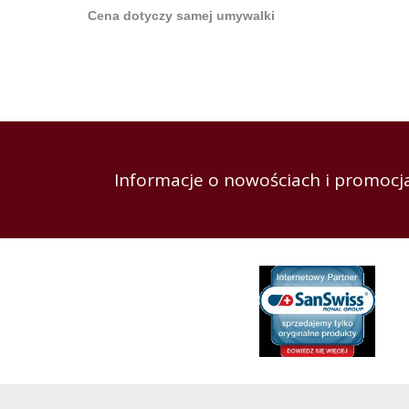
Cena dotyczy samej umywalki
Informacje o nowościach i promocja