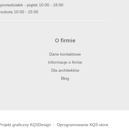
poniedziałek - piątek 10:00 - 18:00
sobota 10:00 - 15:00
O firmie
Dane kontaktowe
Informacje o firmie
Dla architektów
Blog
Projekt graficzny KQSDesign
:
Oprogramowanie KQS.store