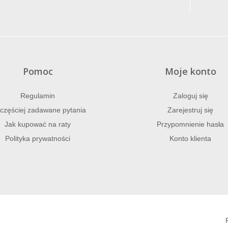
Pomoc
Moje konto
Regulamin
Zaloguj się
częściej zadawane pytania
Zarejestruj się
Jak kupować na raty
Przypomnienie hasła
Polityka prywatności
Konto klienta