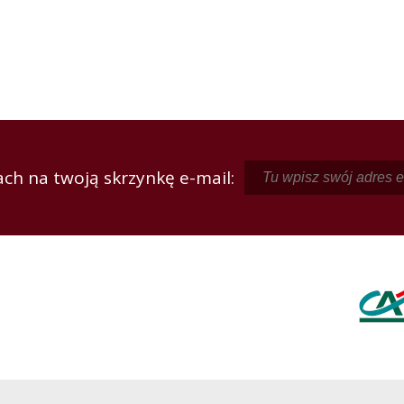
ch na twoją skrzynkę e-mail: