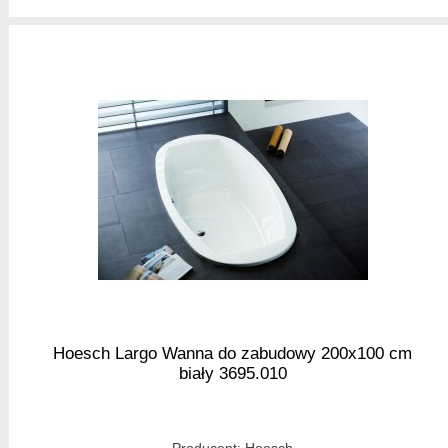
Hoesch Largo Wanna do zabudowy 200x100 cm
biały 3695.010