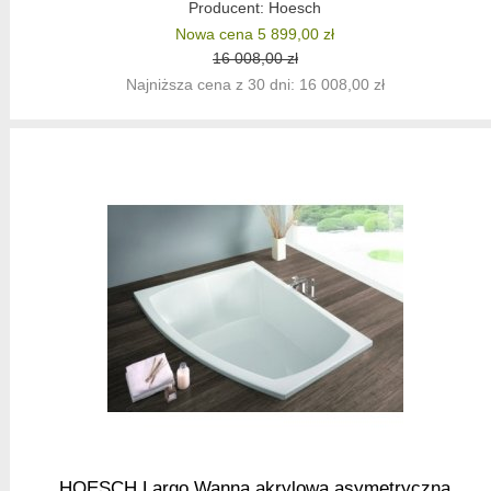
Producent:
Hoesch
Nowa cena 5 899,00 zł
16 008,00 zł
Najniższa cena z 30 dni: 16 008,00 zł
HOESCH Largo Wanna akrylowa asymetryczna