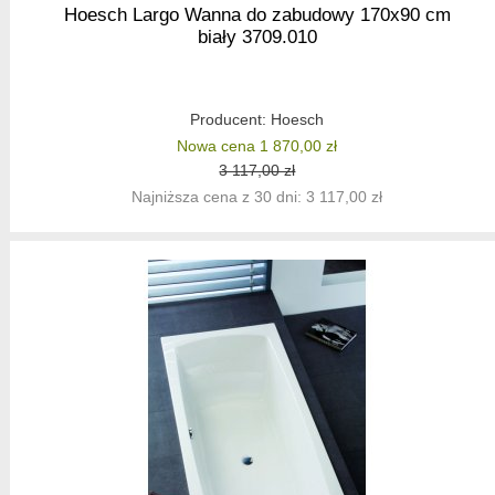
Hoesch Largo Wanna do zabudowy 170x90 cm
biały 3709.010
Producent:
Hoesch
Nowa cena 1 870,00 zł
3 117,00 zł
Najniższa cena z 30 dni: 3 117,00 zł