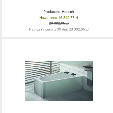
Producent:
Hoesch
Nowa cena 16 849,77 zł
28 082,95 zł
Najniższa cena z 30 dni: 28 082,95 zł