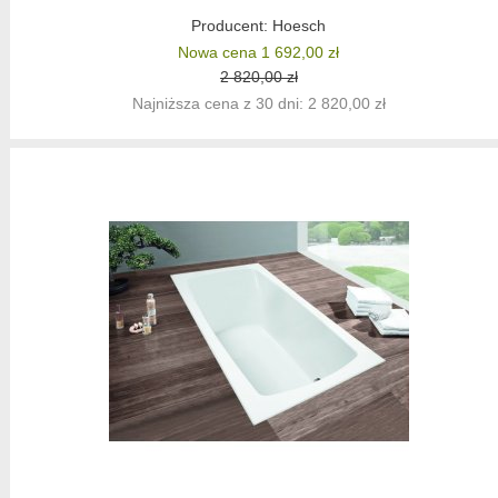
Producent:
Hoesch
Nowa cena 1 692,00 zł
2 820,00 zł
Najniższa cena z 30 dni: 2 820,00 zł