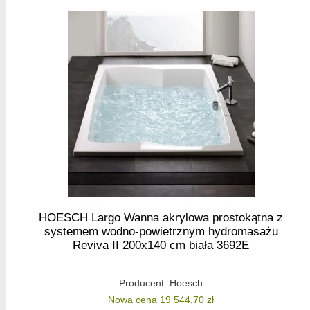
HOESCH Largo Wanna akrylowa prostokątna z
systemem wodno-powietrznym hydromasażu
Reviva II 200x140 cm biała 3692E
Producent:
Hoesch
Nowa cena 19 544,70 zł