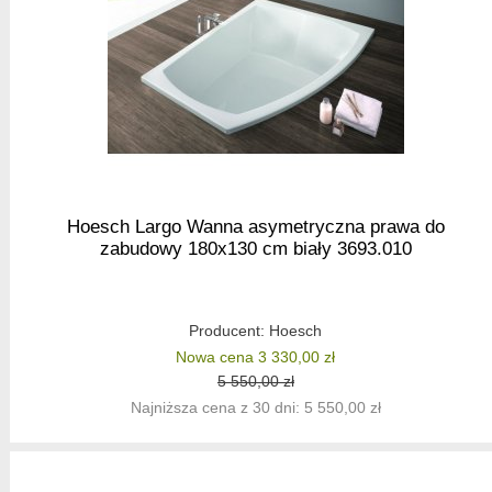
Hoesch Largo Wanna asymetryczna prawa do
zabudowy 180x130 cm biały 3693.010
Producent:
Hoesch
Nowa cena 3 330,00 zł
5 550,00 zł
Najniższa cena z 30 dni: 5 550,00 zł