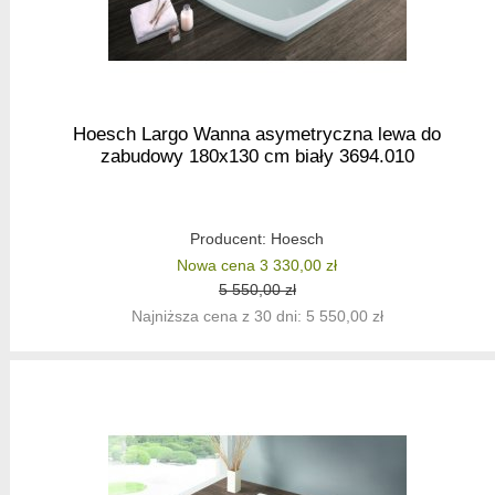
Hoesch Largo Wanna asymetryczna lewa do
zabudowy 180x130 cm biały 3694.010
Producent:
Hoesch
Nowa cena 3 330,00 zł
5 550,00 zł
Najniższa cena z 30 dni: 5 550,00 zł