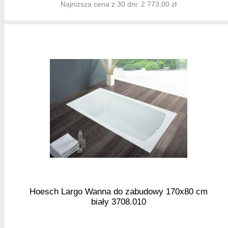
Najniższa cena z 30 dni: 2 773,00 zł
Hoesch Largo Wanna do zabudowy 170x80 cm
biały 3708.010