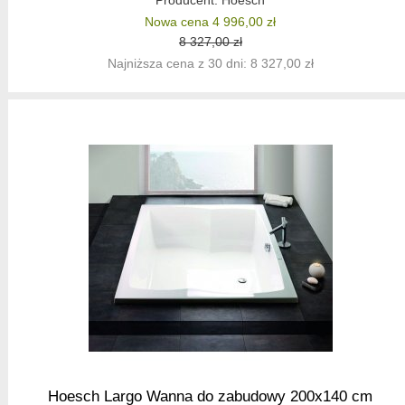
Producent:
Hoesch
Nowa cena 4 996,00 zł
8 327,00 zł
Najniższa cena z 30 dni: 8 327,00 zł
Hoesch Largo Wanna do zabudowy 200x140 cm