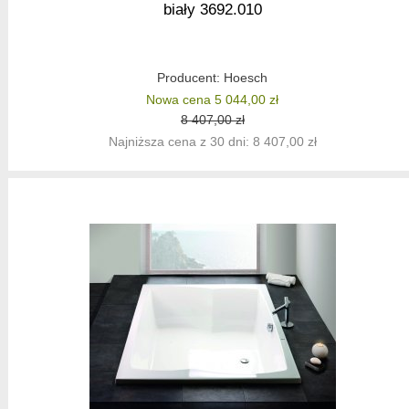
biały 3692.010
Producent:
Hoesch
Nowa cena 5 044,00 zł
8 407,00 zł
Najniższa cena z 30 dni: 8 407,00 zł