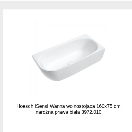
Hoesch iSensi Wanna wolnostojąca 160x75 cm
narożna prawa biała 3972.010