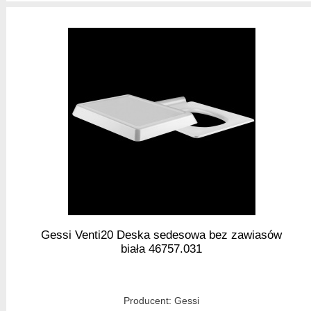
Gessi Venti20 Deska sedesowa bez zawiasów
biała 46757.031
Producent:
Gessi