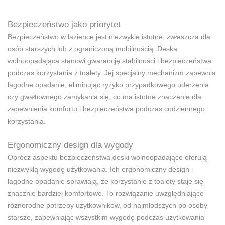
Bezpieczeństwo jako priorytet
Bezpieczeństwo w łazience jest niezwykle istotne, zwłaszcza dla
osób starszych lub z ograniczoną mobilnością. Deska
wolnoopadająca stanowi gwarancję stabilności i bezpieczeństwa
podczas korzystania z toalety. Jej specjalny mechanizm zapewnia
łagodne opadanie, eliminując ryzyko przypadkowego uderzenia
czy gwałtownego zamykania się, co ma istotne znaczenie dla
zapewnienia komfortu i bezpieczeństwa podczas codziennego
korzystania.
Ergonomiczny design dla wygody
Oprócz aspektu bezpieczeństwa deski wolnoopadające oferują
niezwykłą wygodę użytkowania. Ich ergonomiczny design i
łagodne opadanie sprawiają, że korzystanie z toalety staje się
znacznie bardziej komfortowe. To rozwiązanie uwzględniające
różnorodne potrzeby użytkowników, od najmłodszych po osoby
starsze, zapewniając wszystkim wygodę podczas użytkowania