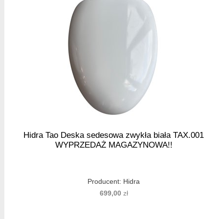
Hidra Tao Deska sedesowa zwykła biała TAX.001
WYPRZEDAŻ MAGAZYNOWA!!
Producent:
Hidra
699,00
zł