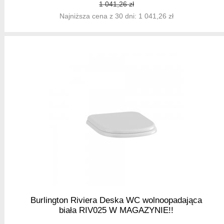
1 041,26 zł
Najniższa cena z 30 dni: 1 041,26 zł
Burlington Riviera Deska WC wolnoopadająca
biała RIV025 W MAGAZYNIE!!