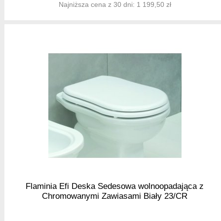
Najniższa cena z 30 dni: 1 199,50 zł
Flaminia Efi Deska Sedesowa wolnoopadająca z
Chromowanymi Zawiasami Biały 23/CR