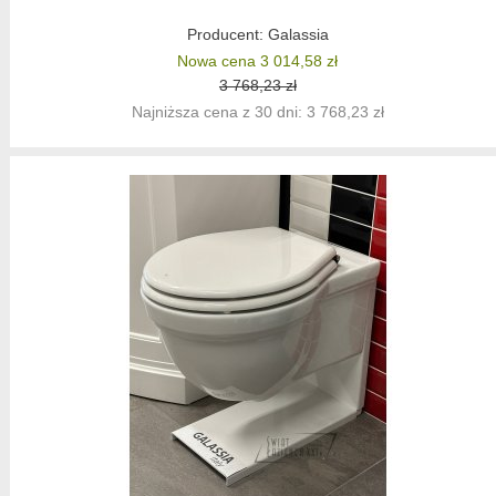
Producent:
Galassia
Nowa cena 3 014,58 zł
3 768,23 zł
Najniższa cena z 30 dni: 3 768,23 zł