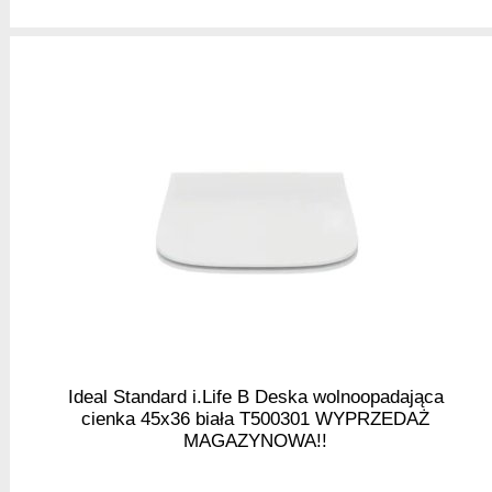
Ideal Standard i.Life B Deska wolnoopadająca
cienka 45x36 biała T500301 WYPRZEDAŻ
MAGAZYNOWA!!