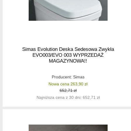
Simas Evolution Deska Sedesowa Zwykła
EVO003/EVO 003 WYPRZEDAŻ
MAGAZYNOWA!!
Producent:
Simas
Nowa cena 263,90 zł
652,71 zł
Najniższa cena z 30 dni: 652,71 zł