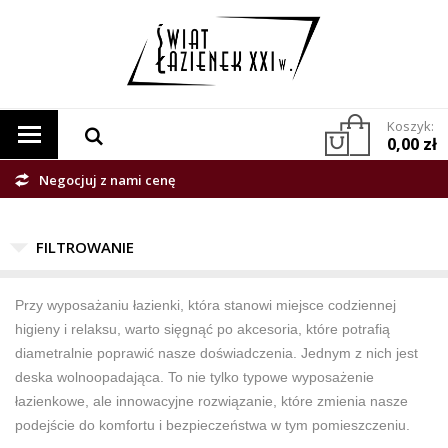
Koszyk:
0,00 zł
Negocjuj z nami cenę
Przy wyposażaniu łazienki, która stanowi miejsce codziennej
higieny i relaksu, warto sięgnąć po akcesoria, które potrafią
diametralnie poprawić nasze doświadczenia. Jednym z nich jest
deska wolnoopadająca. To nie tylko typowe wyposażenie
łazienkowe, ale innowacyjne rozwiązanie, które zmienia nasze
podejście do komfortu i bezpieczeństwa w tym pomieszczeniu.