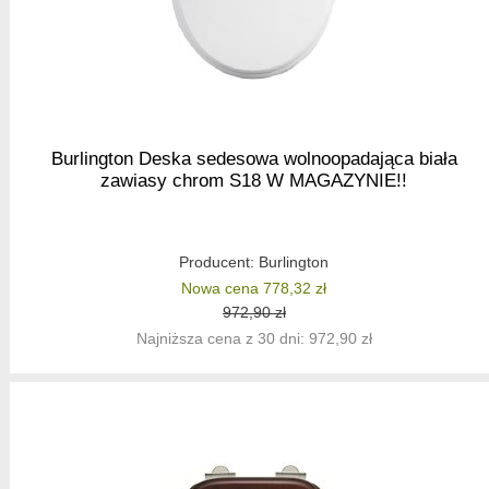
Burlington Deska sedesowa wolnoopadająca biała
zawiasy chrom S18 W MAGAZYNIE!!
Producent:
Burlington
Nowa cena 778,32 zł
972,90 zł
Najniższa cena z 30 dni: 972,90 zł