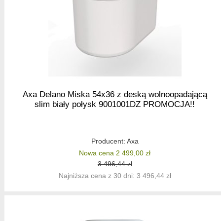
Axa Delano Miska 54x36 z deską wolnoopadającą
slim biały połysk 9001001DZ PROMOCJA!!
Producent:
Axa
Nowa cena 2 499,00 zł
3 496,44 zł
Najniższa cena z 30 dni: 3 496,44 zł