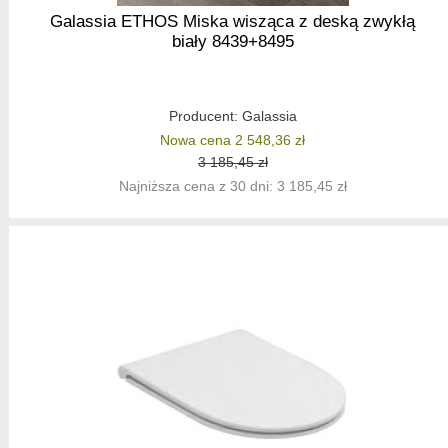
Galassia ETHOS Miska wisząca z deską zwykłą
biały 8439+8495
Producent:
Galassia
Nowa cena 2 548,36 zł
3 185,45 zł
Najniższa cena z 30 dni: 3 185,45 zł