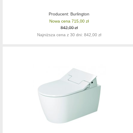
Producent:
Burlington
Nowa cena 715,00 zł
842,00 zł
Najniższa cena z 30 dni: 842,00 zł