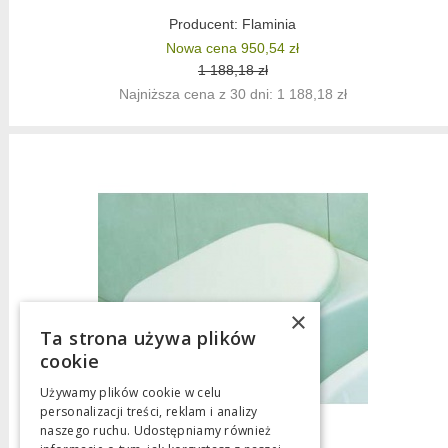
Producent:
Flaminia
Nowa cena 950,54 zł
1 188,18 zł
Najniższa cena z 30 dni: 1 188,18 zł
×
Ta strona używa plików
cookie
Używamy plików cookie w celu
personalizacji treści, reklam i analizy
naszego ruchu. Udostępniamy również