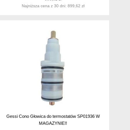
Najniższa cena z 30 dni: 899,62 zł
Gessi Cono Głowica do termostatów SP01936 W
MAGAZYNIE!!