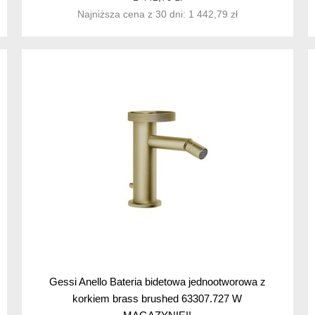
Najniższa cena z 30 dni: 1 442,79 zł
Gessi Anello Bateria bidetowa jednootworowa z
korkiem brass brushed 63307.727 W