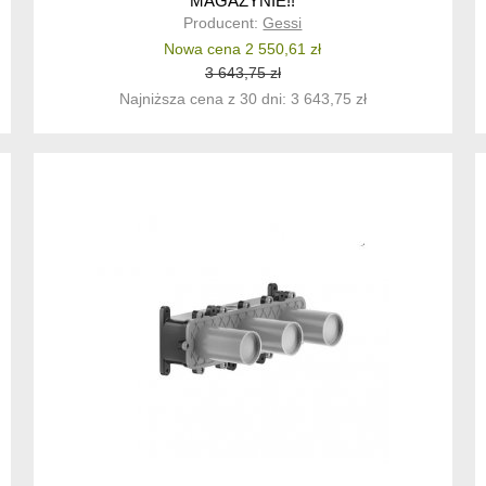
MAGAZYNIE!!
Producent:
Gessi
Nowa cena 2 550,61 zł
3 643,75 zł
Najniższa cena z 30 dni: 3 643,75 zł