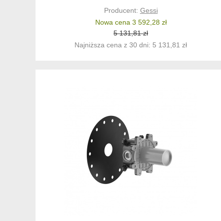
Producent:
Gessi
Nowa cena 3 592,28 zł
5 131,81 zł
Najniższa cena z 30 dni: 5 131,81 zł