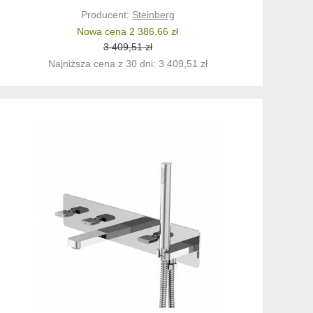
Producent:
Steinberg
Nowa cena 2 386,66 zł
3 409,51 zł
Najniższa cena z 30 dni: 3 409,51 zł