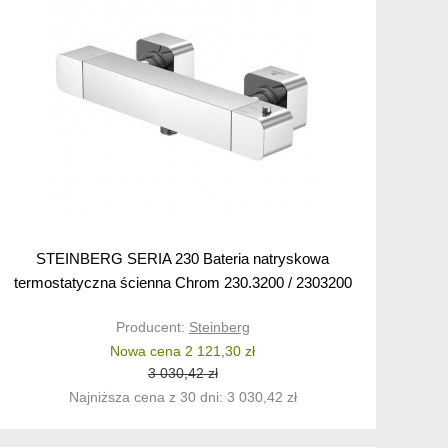
STEINBERG SERIA 230 Bateria natryskowa
termostatyczna ścienna Chrom 230.3200 / 2303200
Producent:
Steinberg
Nowa cena 2 121,30 zł
3 030,42 zł
Najniższa cena z 30 dni: 3 030,42 zł