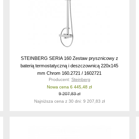
STEINBERG SERIA 160 Zestaw prysznicowy z
baterią termostatyczną i deszczownicą 220x145
mm Chrom 160.2721 / 1602721
Producent:
Steinberg
Nowa cena 6 445,48 zł
9 207,83 zł
Najniższa cena z 30 dni: 9 207,83 zł