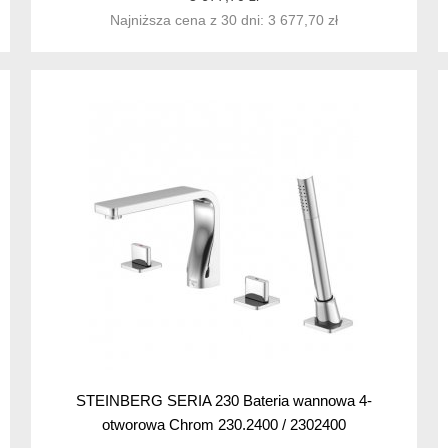
Najniższa cena z 30 dni: 3 677,70 zł
STEINBERG SERIA 230 Bateria wannowa 4-
otworowa Chrom 230.2400 / 2302400