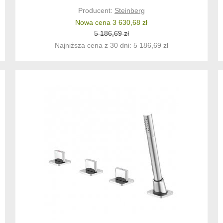
Producent:
Steinberg
Nowa cena 3 630,68 zł
5 186,69 zł
Najniższa cena z 30 dni: 5 186,69 zł