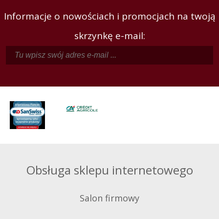
Informacje o nowościach i promocjach na twoją
skrzynkę e-mail:
Obsługa sklepu internetowego
Salon firmowy