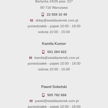
Bartycka 24/26 paw. 227
00-716 Warszawa
22 559 10 49
sklep@swiatlazienek.com.pl
poniedziałek - piątek 10:00 - 18:00
sobota 10:00 - 15:00
Kamila Kumor
501 284 822
kamila@swiatlazienek.com.pl
poniedziałek - piątek 10:00 - 18:00
sobota 10:00 - 15:00
Paweł Sobelski
505 782 666
pawel@swiatlazienek.com.pl
poniedziałek - piątek 10:00 - 18:00