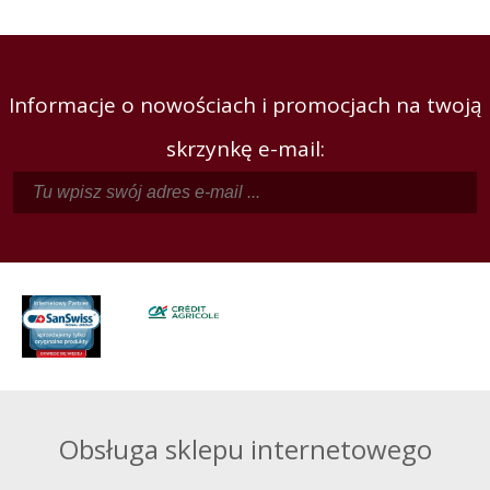
Informacje o nowościach i promocjach na twoją
skrzynkę e-mail:
Obsługa sklepu internetowego