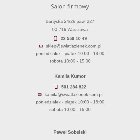
Salon firmowy
Bartycka 24/26 paw. 227
00-716 Warszawa
22 559 10 49
sklep@swiatlazienek.com.pl
poniedziałek - piątek 10:00 - 18:00
sobota 10:00 - 15:00
Kamila Kumor
501 284 822
kamila@swiatlazienek.com.pl
poniedziałek - piątek 10:00 - 18:00
sobota 10:00 - 15:00
Paweł Sobelski