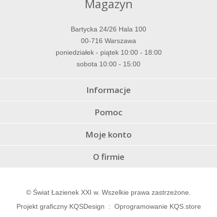
Magazyn
Bartycka 24/26 Hala 100
00-716 Warszawa
poniedziałek - piątek 10:00 - 18:00
sobota 10:00 - 15:00
Informacje
Pomoc
Moje konto
O firmie
© Świat Łazienek XXI w. Wszelkie prawa zastrzeżone.
Projekt graficzny KQSDesign
:
Oprogramowanie KQS.store