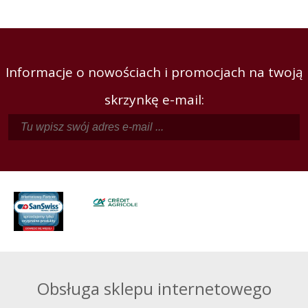
Informacje o nowościach i promocjach na twoją
skrzynkę e-mail:
Obsługa sklepu internetowego