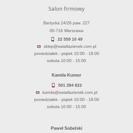
Salon firmowy
Bartycka 24/26 paw. 227
00-716 Warszawa
22 559 10 49
sklep@swiatlazienek.com.pl
poniedziałek - piątek 10:00 - 18:00
sobota 10:00 - 15:00
Kamila Kumor
501 284 822
kamila@swiatlazienek.com.pl
poniedziałek - piątek 10:00 - 18:00
sobota 10:00 - 15:00
Paweł Sobelski