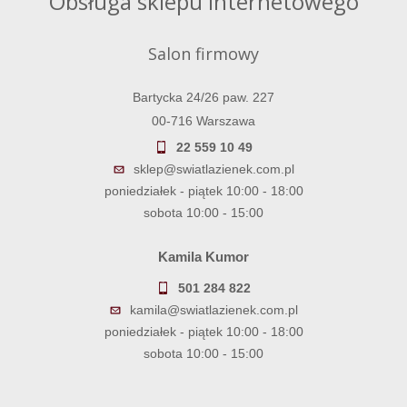
Obsługa sklepu internetowego
Salon firmowy
Bartycka 24/26 paw. 227
00-716 Warszawa
22 559 10 49
sklep@swiatlazienek.com.pl
poniedziałek - piątek 10:00 - 18:00
sobota 10:00 - 15:00
Kamila Kumor
501 284 822
kamila@swiatlazienek.com.pl
poniedziałek - piątek 10:00 - 18:00
sobota 10:00 - 15:00