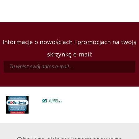
Informacje o nowościach i promocjach na twoją
skrzynkę e-mail: