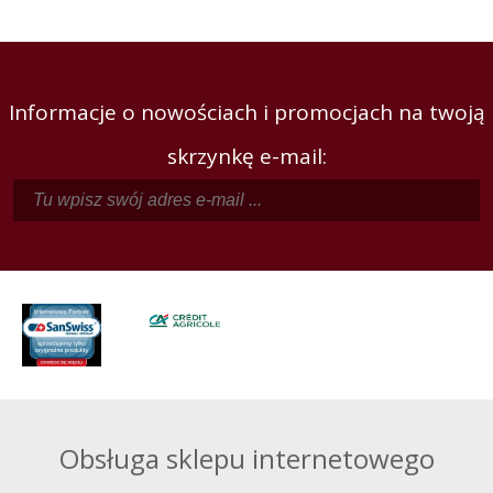
Informacje o nowościach i promocjach na twoją
skrzynkę e-mail:
Obsługa sklepu internetowego