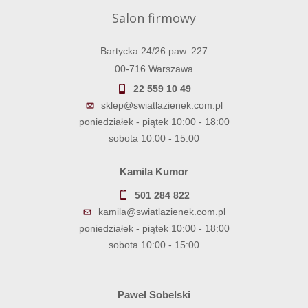
Salon firmowy
Bartycka 24/26 paw. 227
00-716 Warszawa
22 559 10 49
sklep@swiatlazienek.com.pl
poniedziałek - piątek 10:00 - 18:00
sobota 10:00 - 15:00
Kamila Kumor
501 284 822
kamila@swiatlazienek.com.pl
poniedziałek - piątek 10:00 - 18:00
sobota 10:00 - 15:00
Paweł Sobelski