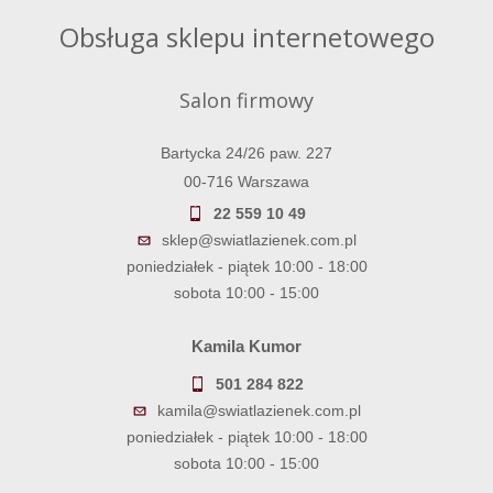
Obsługa sklepu internetowego
Salon firmowy
Bartycka 24/26 paw. 227
00-716 Warszawa
22 559 10 49
sklep@swiatlazienek.com.pl
poniedziałek - piątek 10:00 - 18:00
sobota 10:00 - 15:00
Kamila Kumor
501 284 822
kamila@swiatlazienek.com.pl
poniedziałek - piątek 10:00 - 18:00
sobota 10:00 - 15:00