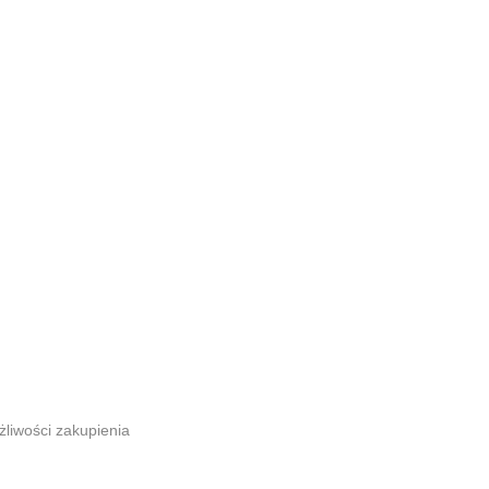
liwości zakupienia