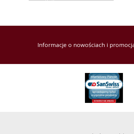
Informacje o nowościach i promocja