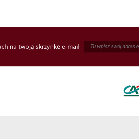
ch na twoją skrzynkę e-mail: