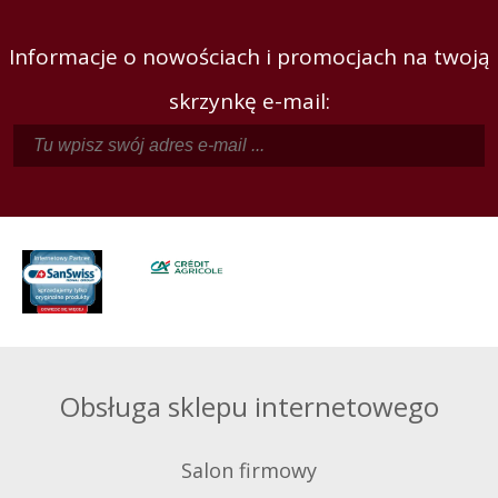
Informacje o nowościach i promocjach na twoją
skrzynkę e-mail:
Obsługa sklepu internetowego
Salon firmowy