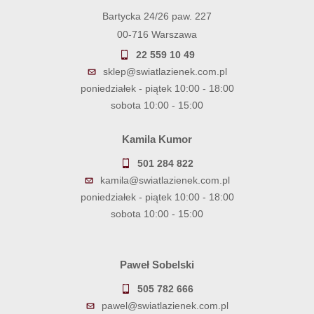
Bartycka 24/26 paw. 227
00-716 Warszawa
22 559 10 49
sklep@swiatlazienek.com.pl
poniedziałek - piątek 10:00 - 18:00
sobota 10:00 - 15:00
Kamila Kumor
501 284 822
kamila@swiatlazienek.com.pl
poniedziałek - piątek 10:00 - 18:00
sobota 10:00 - 15:00
Paweł Sobelski
505 782 666
pawel@swiatlazienek.com.pl